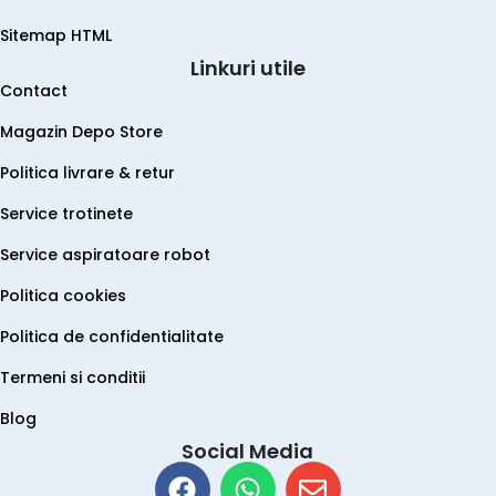
Sitemap HTML
Linkuri utile
Contact
Magazin Depo Store
Politica livrare & retur
Service trotinete
Service aspiratoare robot
Politica cookies
Politica de confidentialitate
Termeni si conditii
Blog
Social Media