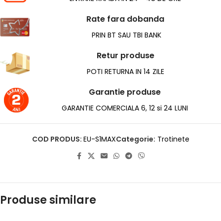
Rate fara dobanda
PRIN BT SAU TBI BANK
Retur produse
POTI RETURNA IN 14 ZILE
Garantie produse
GARANTIE COMERCIALA 6, 12 si 24 LUNI
COD PRODUS:
EU-S1MAX
Categorie:
Trotinete
Produse similare