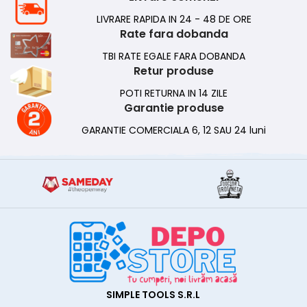
LIVRARE RAPIDA IN 24 - 48 DE ORE
Rate fara dobanda
TBI RATE EGALE FARA DOBANDA
Retur produse
POTI RETURNA IN 14 ZILE
Garantie produse
GARANTIE COMERCIALA 6, 12 SAU 24 luni
SIMPLE TOOLS S.R.L