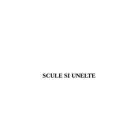
SCULE SI UNELTE