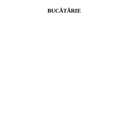
BUCĂTĂRIE