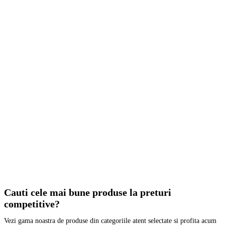
Cauti cele mai bune produse la preturi
competitive?
Vezi gama noastra de produse din categoriile atent selectate si profita acum