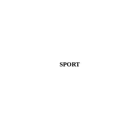
SPORT