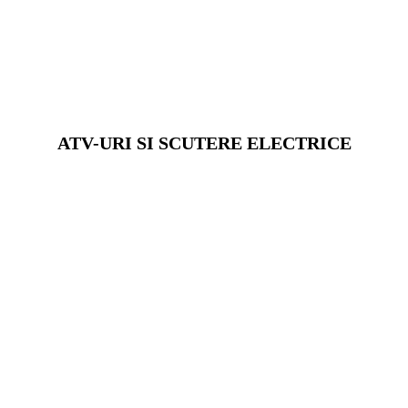
ATV-URI SI SCUTERE ELECTRICE