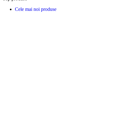
Cele mai noi produse