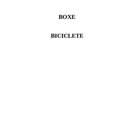
BOXE
BICICLETE