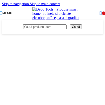
Skip to navigation
Skip to main content
MENIU
Caută