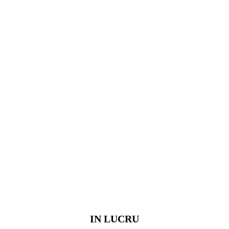
IN LUCRU