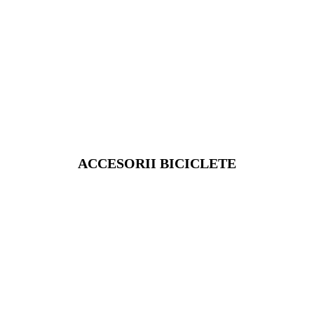
ACCESORII BICICLETE