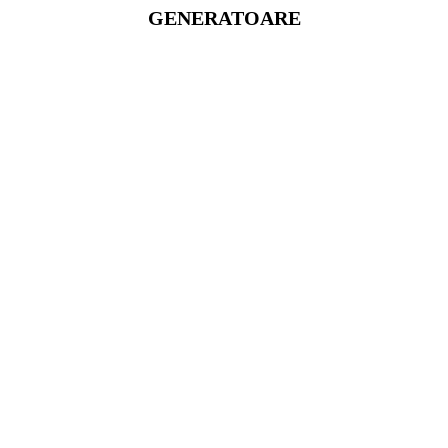
GENERATOARE