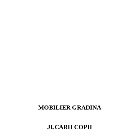
MOBILIER GRADINA
JUCARII COPII