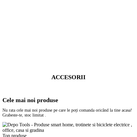
ACCESORII
Cele mai noi produse
Nu rata cele mai noi produse pe care le poți comanda oricând la tine acasa!
Grabeste‐te, stoc limitat .
Top produse