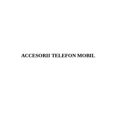
ACCESORII TELEFON MOBIL