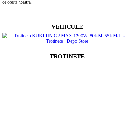
de oferta noastra!
VEHICULE
TROTINETE