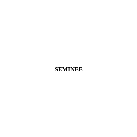
SEMINEE