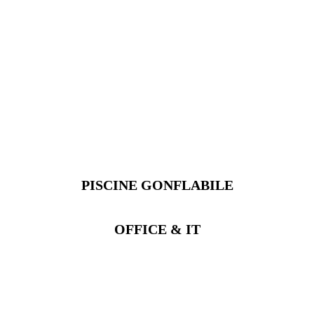
PISCINE GONFLABILE
OFFICE & IT