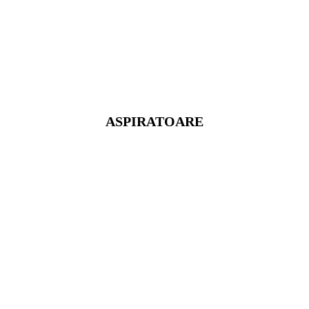
ASPIRATOARE