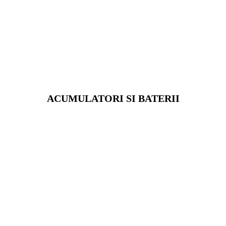
ACUMULATORI SI BATERII