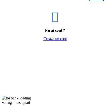
Nu ai cont ?
Creaza un cont
va rugam asteptati