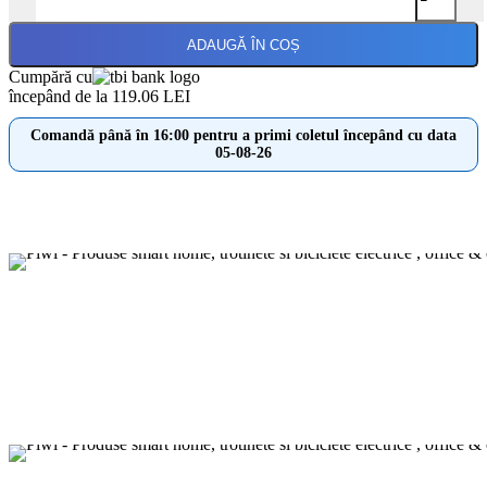
ADAUGĂ ÎN COȘ
Cumpără cu
începând de la 119.06 LEI
Comandă până în 16:00 pentru a primi coletul începând cu data
05-08-26