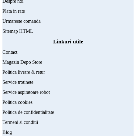
Despre noi
Plata in rate
Urmareste comanda
Sitemap HTML
Linkuri utile
Contact
Magazin Depo Store
Politica livrare & retur
Service trotinete
Service aspiratoare robot
Politica cookies
Politica de confidentialitate
Termeni si conditii
Blog