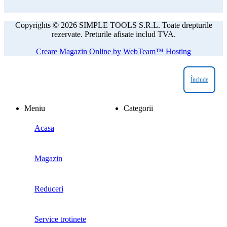
Copyrights © 2026 SIMPLE TOOLS S.R.L. Toate drepturile
rezervate. Preturile afisate includ TVA.
Creare Magazin Online by WebTeam™ Hosting
Închide
Meniu
Categorii
Acasa
Magazin
Reduceri
Service trotinete