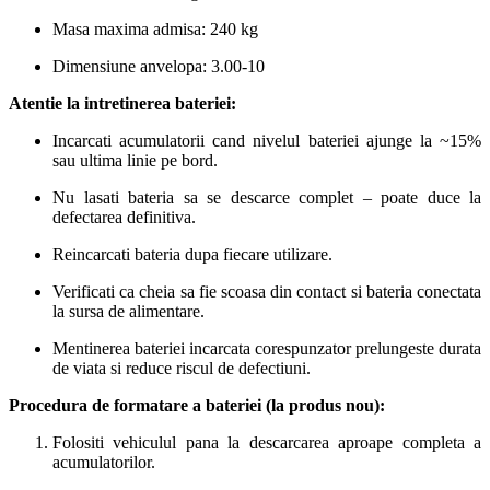
Masa maxima admisa: 240 kg
Dimensiune anvelopa: 3.00-10
Atentie la intretinerea bateriei:
Incarcati acumulatorii cand nivelul bateriei ajunge la ~15%
sau ultima linie pe bord.
Nu lasati bateria sa se descarce complet – poate duce la
defectarea definitiva.
Reincarcati bateria dupa fiecare utilizare.
Verificati ca cheia sa fie scoasa din contact si bateria conectata
la sursa de alimentare.
Mentinerea bateriei incarcata corespunzator prelungeste durata
de viata si reduce riscul de defectiuni.
Procedura de formatare a bateriei (la produs nou):
Folositi vehiculul pana la descarcarea aproape completa a
acumulatorilor.