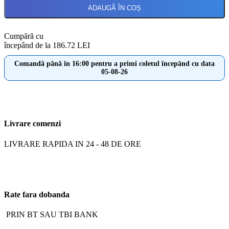
ADAUGĂ ÎN COȘ
Cumpără cu
începând de la 186.72 LEI
Comandă până în 16:00 pentru a primi coletul începând cu data
05-08-26
Livrare comenzi
LIVRARE RAPIDA IN 24 - 48 DE ORE
Rate fara dobanda
PRIN BT SAU TBI BANK