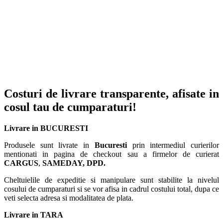
Costuri de livrare transparente, afisate in
cosul tau de cumparaturi!
Livrare in BUCURESTI
Produsele sunt livrate in
Bucuresti
prin intermediul curierilor
mentionati in pagina de checkout sau a firmelor de curierat
CARGUS
,
SAMEDAY, DPD.
Cheltuielile de expeditie si manipulare sunt stabilite la nivelul
cosului de cumparaturi si se vor afisa in cadrul costului total, dupa ce
veti selecta adresa si modalitatea de plata.
Livrare in TARA