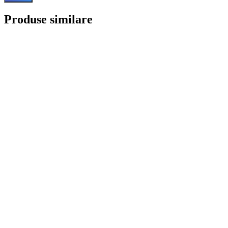
Produse similare