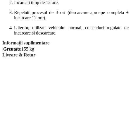
Incarcati timp de 12 ore.
Repetati procesul de 3 ori (descarcare aproape completa +
incarcare 12 ore).
Ulterior, utilizati vehiculul normal, cu cicluri regulate de
incarcare si descarcare.
Informații suplimentare
Greutate
155 kg
Livrare & Retur