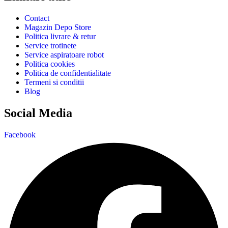
Contact
Magazin Depo Store
Politica livrare & retur
Service trotinete
Service aspiratoare robot
Politica cookies
Politica de confidentialitate
Termeni si conditii
Blog
Social Media
Facebook