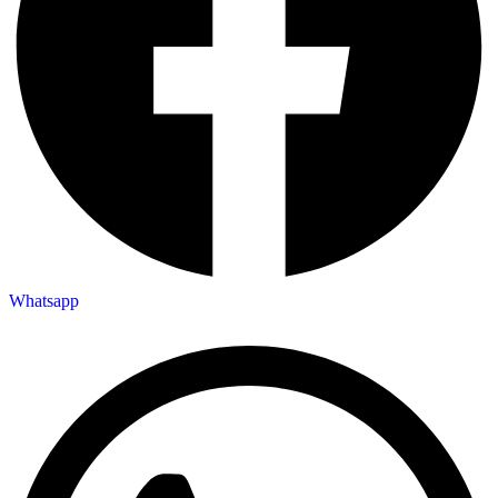
Whatsapp