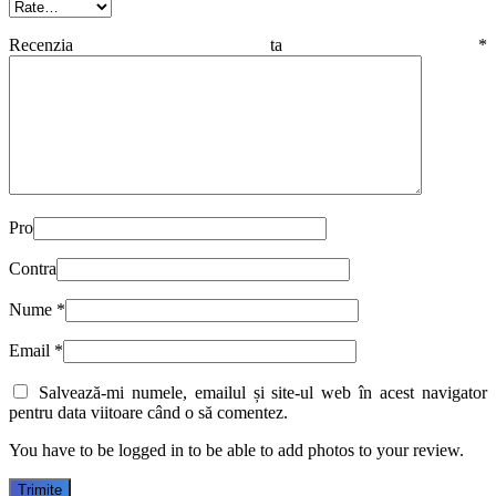
Recenzia ta
*
Pro
Contra
Nume
*
Email
*
Salvează-mi numele, emailul și site-ul web în acest navigator
pentru data viitoare când o să comentez.
You have to be logged in to be able to add photos to your review.