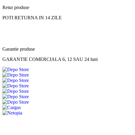
Retur produse
POTI RETURNA IN 14 ZILE
Garantie produse
GARANTIE COMERCIALA 6, 12 SAU 24 luni