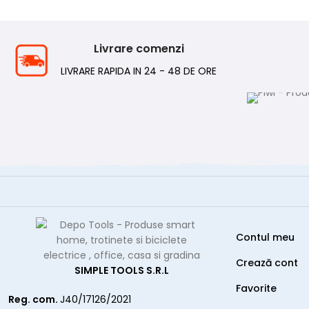
Livrare comenzi
LIVRARE RAPIDA IN 24 - 48 DE ORE
Contul meu
Crează cont
SIMPLE TOOLS S.R.L
Favorite
Reg. com.
J40/17126/2021