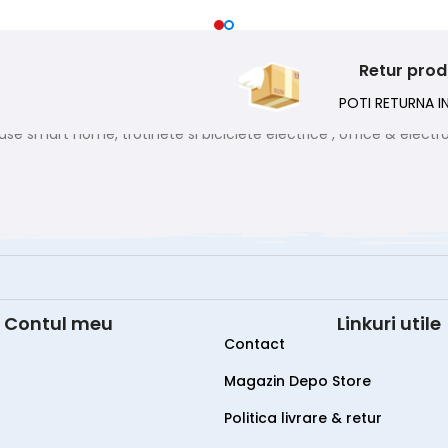
Retur pro
POTI RETURNA IN
Contul meu
Linkuri utile
Contact
Magazin Depo Store
Politica livrare & retur