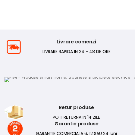
Livrare comenzi
LIVRARE RAPIDA IN 24 - 48 DE ORE
Retur produse
POTI RETURNA IN 14 ZILE
Garantie produse
GARANTIE COMERCIALA 6, 12 SAU 24 luni