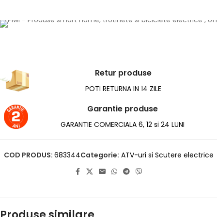
Retur produse
POTI RETURNA IN 14 ZILE
Garantie produse
GARANTIE COMERCIALA 6, 12 si 24 LUNI
COD PRODUS:
683344
Categorie:
ATV-uri si Scutere electrice
Produse similare