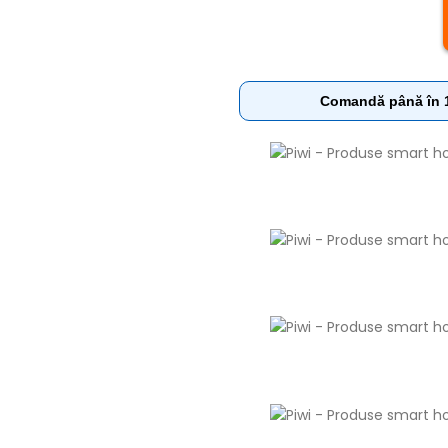
Comandă până în 16