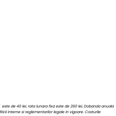
 este de 40 lei, rata lunara fixa este de 260 lei, Dobanda anuala
icii interne si reglementarilor legale in vigoare. Costurile