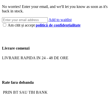
No worries! Enter your email, and we'll let you know as soon as it's
back in stock.
Add to waitlist
Am citit și accept
politică de confidențialitate
Livrare comenzi
LIVRARE RAPIDA IN 24 - 48 DE ORE
Rate fara dobanda
PRIN BT SAU TBI BANK