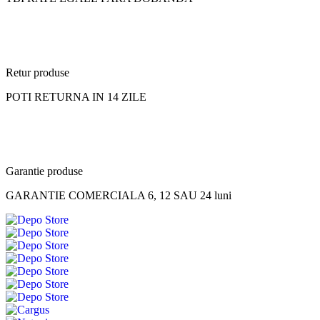
Retur produse
POTI RETURNA IN 14 ZILE
Garantie produse
GARANTIE COMERCIALA 6, 12 SAU 24 luni