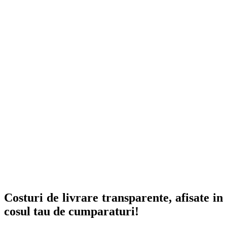
Costuri de livrare transparente, afisate in
cosul tau de cumparaturi!