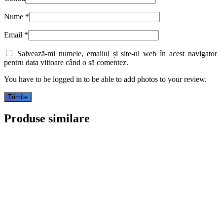
Nume
*
Email
*
Salvează-mi numele, emailul și site-ul web în acest navigator
pentru data viitoare când o să comentez.
You have to be logged in to be able to add photos to your review.
Produse similare