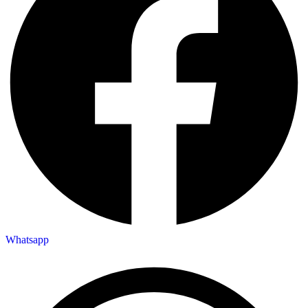
Whatsapp