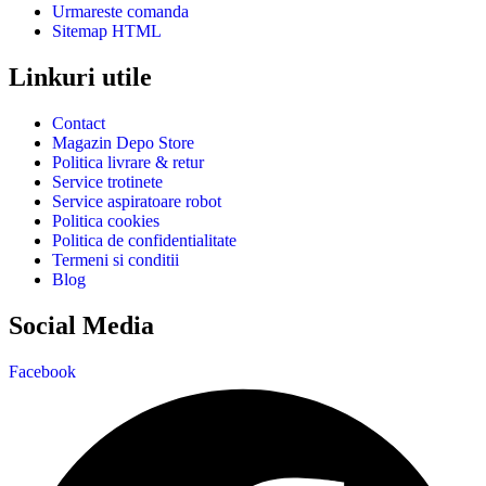
Urmareste comanda
Sitemap HTML
Linkuri utile
Contact
Magazin Depo Store
Politica livrare & retur
Service trotinete
Service aspiratoare robot
Politica cookies
Politica de confidentialitate
Termeni si conditii
Blog
Social Media
Facebook