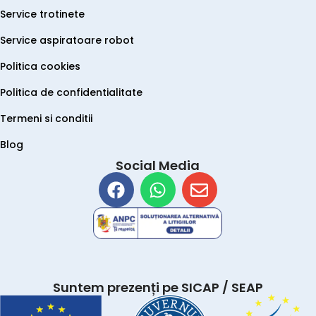
Service trotinete
Service aspiratoare robot
Politica cookies
Politica de confidentialitate
Termeni si conditii
Blog
Social Media
Suntem prezenți pe SICAP / SEAP