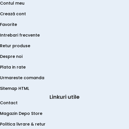
Contul meu
Crează cont
Favorite
Intrebari frecvente
Retur produse
Despre noi
Plata in rate
Urmareste comanda
Sitemap HTML
Linkuri utile
Contact
Magazin Depo Store
Politica livrare & retur