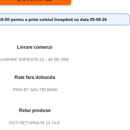
:00 pentru a primi coletul începând cu data 05-08-26
Livrare comenzi
LIVRARE RAPIDA IN 24 - 48 DE ORE
Rate fara dobanda
PRIN BT SAU TBI BANK
Retur produse
POTI RETURNA IN 14 ZILE