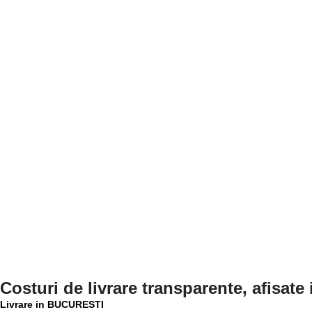
Costuri de livrare transparente, afisate
Livrare in BUCURESTI