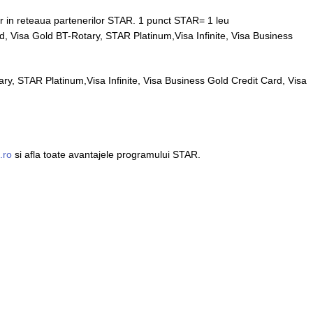
rior in reteaua partenerilor STAR. 1 punct STAR= 1 leu
, Visa Gold BT-Rotary, STAR Platinum,Visa Infinite, Visa Business
y, STAR Platinum,Visa Infinite, Visa Business Gold Credit Card, Visa
.ro
si afla toate avantajele programului STAR.