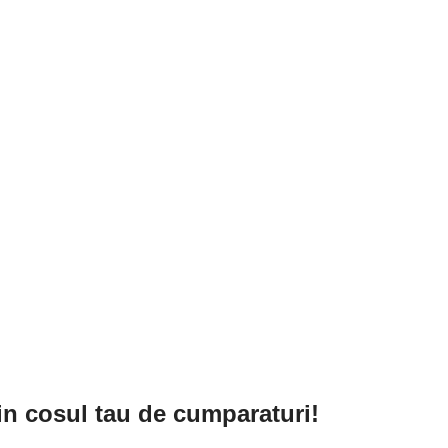
 in cosul tau de cumparaturi!