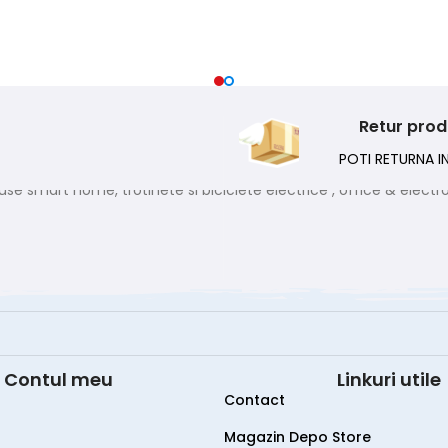
Retur pro
POTI RETURNA IN
Contul meu
Linkuri utile
Contact
Magazin Depo Store