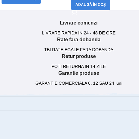
ADAUGĂ ÎN COȘ
Livrare comenzi
LIVRARE RAPIDA IN 24 - 48 DE ORE
Rate fara dobanda
TBI RATE EGALE FARA DOBANDA
Retur produse
POTI RETURNA IN 14 ZILE
Garantie produse
GARANTIE COMERCIALA 6, 12 SAU 24 luni