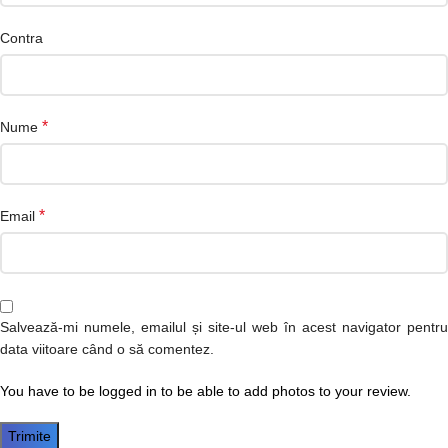
Contra
*
Nume
*
Email
Salvează-mi numele, emailul și site-ul web în acest navigator pentru
data viitoare când o să comentez.
You have to be logged in to be able to add photos to your review.