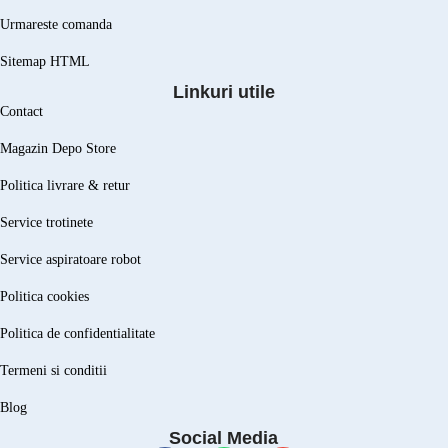
Urmareste comanda
Sitemap HTML
Linkuri utile
Contact
Magazin Depo Store
Politica livrare & retur
Service trotinete
Service aspiratoare robot
Politica cookies
Politica de confidentialitate
Termeni si conditii
Blog
Social Media