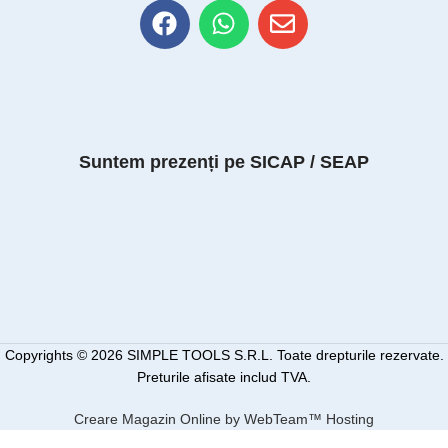
Suntem prezenți pe SICAP / SEAP
Copyrights © 2026 SIMPLE TOOLS S.R.L. Toate drepturile rezervate.
Preturile afisate includ TVA.
Creare Magazin Online by WebTeam™ Hosting