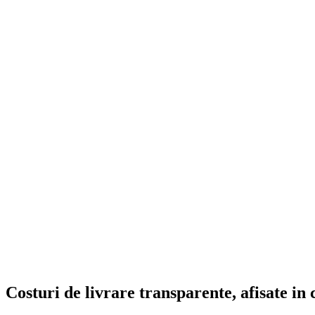
Costuri de livrare transparente, afisate in