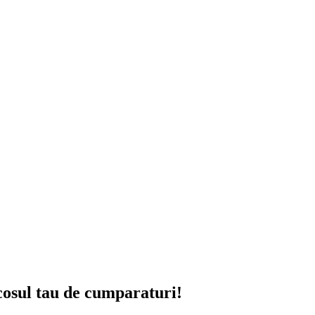
 cosul tau de cumparaturi!