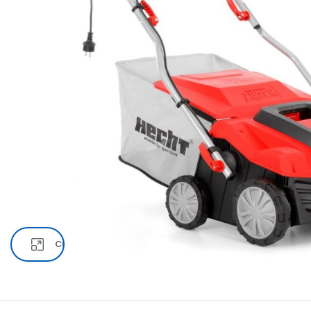
Click pentru a mari