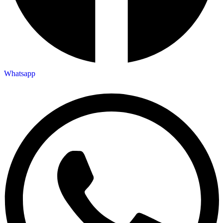
Whatsapp