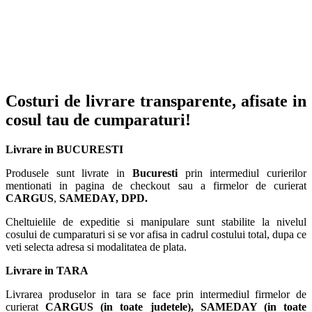
Costuri de livrare transparente, afisate in
cosul tau de cumparaturi!
Livrare in BUCURESTI
Produsele sunt livrate in
Bucuresti
prin intermediul curierilor
mentionati in pagina de checkout sau a firmelor de curierat
CARGUS
,
SAMEDAY, DPD.
Cheltuielile de expeditie si manipulare sunt stabilite la nivelul
cosului de cumparaturi si se vor afisa in cadrul costului total, dupa ce
veti selecta adresa si modalitatea de plata.
Livrare in TARA
Livrarea produselor in tara se face prin intermediul firmelor de
curierat
CARGUS
(in toate judetele),
SAMEDAY (in toate