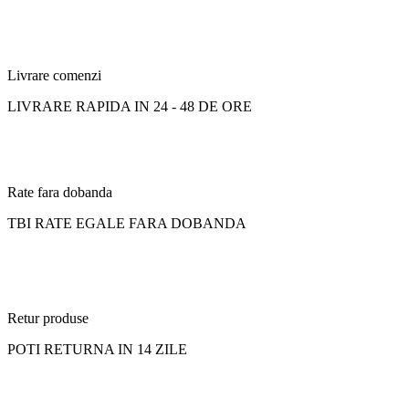
Livrare comenzi
LIVRARE RAPIDA IN 24 - 48 DE ORE
Rate fara dobanda
TBI RATE EGALE FARA DOBANDA
Retur produse
POTI RETURNA IN 14 ZILE