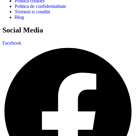
Politica cookies
Politica de confidentialitate
Termeni si conditii
Blog
Social Media
Facebook