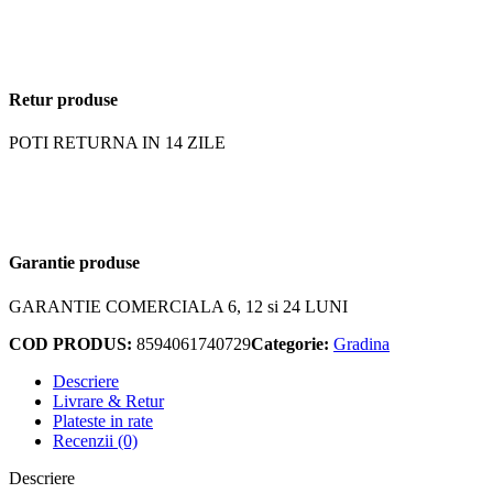
Retur produse
POTI RETURNA IN 14 ZILE
Garantie produse
GARANTIE COMERCIALA 6, 12 si 24 LUNI
COD PRODUS:
8594061740729
Categorie:
Gradina
Descriere
Livrare & Retur
Plateste in rate
Recenzii (0)
Descriere