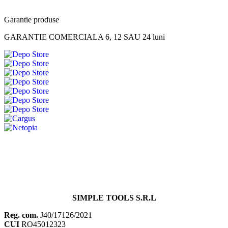
Garantie produse
GARANTIE COMERCIALA 6, 12 SAU 24 luni
SIMPLE TOOLS S.R.L
Reg. com.
J40/17126/2021
CUI
RO45012323