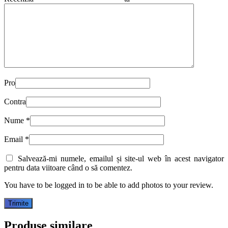
Pro
Contra
Nume
*
Email
*
Salvează-mi numele, emailul și site-ul web în acest navigator
pentru data viitoare când o să comentez.
You have to be logged in to be able to add photos to your review.
Produse similare