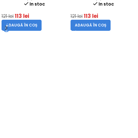
In stoc
In stoc
113
lei
113
lei
121
lei
121
lei
ADAUGĂ ÎN COȘ
ADAUGĂ ÎN COȘ