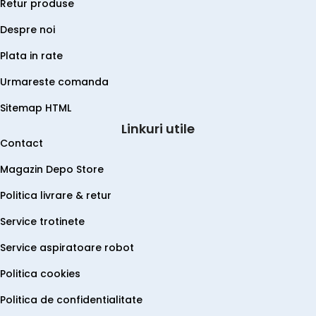
Retur produse
Despre noi
Plata in rate
Urmareste comanda
Sitemap HTML
Linkuri utile
Contact
Magazin Depo Store
Politica livrare & retur
Service trotinete
Service aspiratoare robot
Politica cookies
Politica de confidentialitate