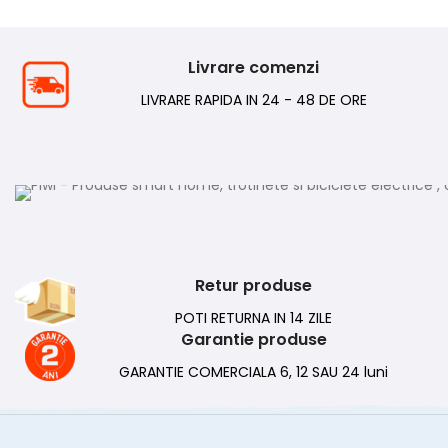
Livrare comenzi
LIVRARE RAPIDA IN 24 - 48 DE ORE
Retur produse
POTI RETURNA IN 14 ZILE
Garantie produse
GARANTIE COMERCIALA 6, 12 SAU 24 luni