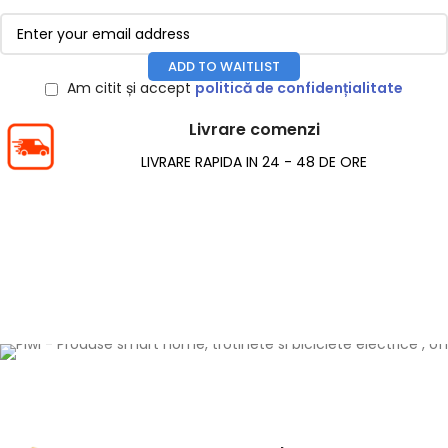
ADD TO WAITLIST
Am citit și accept
politică de confidențialitate
Livrare comenzi
LIVRARE RAPIDA IN 24 - 48 DE ORE