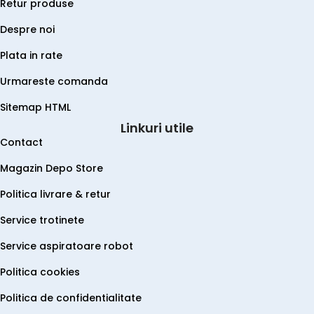
Retur produse
Despre noi
Plata in rate
Urmareste comanda
Sitemap HTML
Linkuri utile
Contact
Magazin Depo Store
Politica livrare & retur
Service trotinete
Service aspiratoare robot
Politica cookies
Politica de confidentialitate