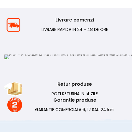
Livrare comenzi
LIVRARE RAPIDA IN 24 - 48 DE ORE
Retur produse
POTI RETURNA IN 14 ZILE
Garantie produse
GARANTIE COMERCIALA 6, 12 SAU 24 luni