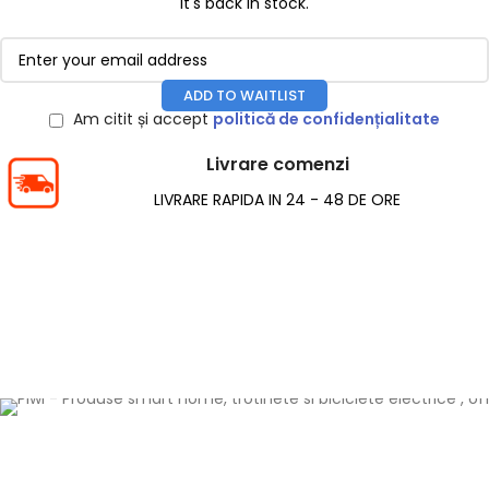
it's back in stock.
ADD TO WAITLIST
Am citit și accept
politică de confidențialitate
Livrare comenzi
LIVRARE RAPIDA IN 24 - 48 DE ORE