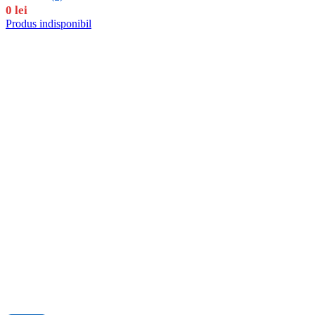
0
lei
Produs indisponibil