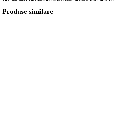
Produse similare