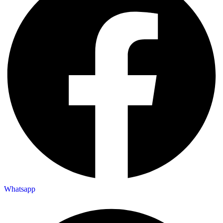
Whatsapp