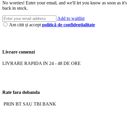
No worries! Enter your email, and we'll let you know as soon as it's
back in stock.
Add to waitlist
Am citit și accept
politică de confidențialitate
Livrare comenzi
LIVRARE RAPIDA IN 24 - 48 DE ORE
Rate fara dobanda
PRIN BT SAU TBI BANK