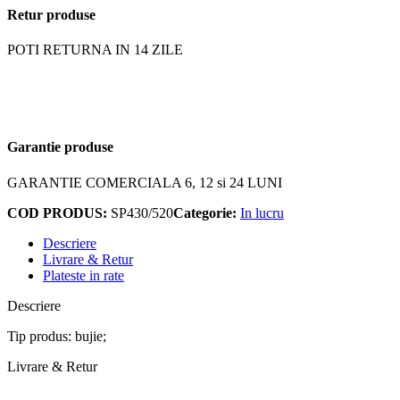
Retur produse
POTI RETURNA IN 14 ZILE
Garantie produse
GARANTIE COMERCIALA 6, 12 si 24 LUNI
COD PRODUS:
SP430/520
Categorie:
In lucru
Descriere
Livrare & Retur
Plateste in rate
Descriere
Tip produs: bujie;
Livrare & Retur