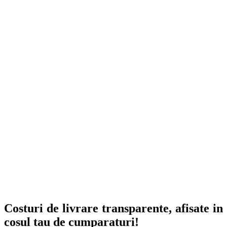
Costuri de livrare transparente, afisate in
cosul tau de cumparaturi!