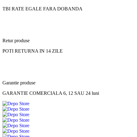
TBI RATE EGALE FARA DOBANDA
Retur produse
POTI RETURNA IN 14 ZILE
Garantie produse
GARANTIE COMERCIALA 6, 12 SAU 24 luni