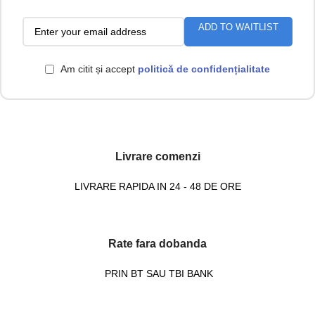
ADD TO WAITLIST
Am citit și accept
politică de confidențialitate
Livrare comenzi
LIVRARE RAPIDA IN 24 - 48 DE ORE
Rate fara dobanda
PRIN BT SAU TBI BANK