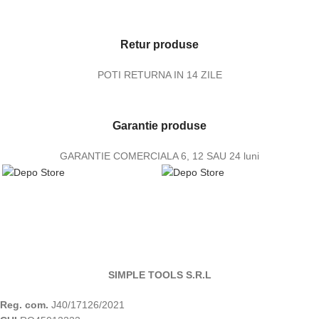
Retur produse
POTI RETURNA IN 14 ZILE
Garantie produse
GARANTIE COMERCIALA 6, 12 SAU 24 luni
SIMPLE TOOLS S.R.L
Reg. com.
J40/17126/2021