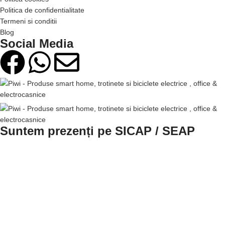
Politica de confidentialitate
Termeni si conditii
Blog
Social Media
Suntem prezenți pe SICAP / SEAP