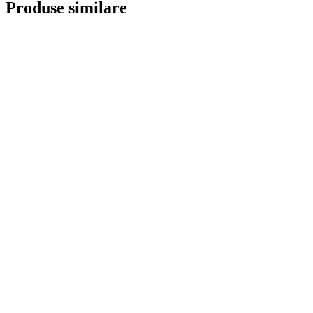
Produse similare