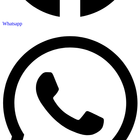
Whatsapp