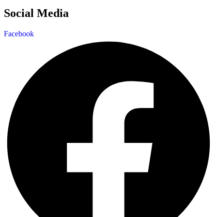
Social Media
Facebook