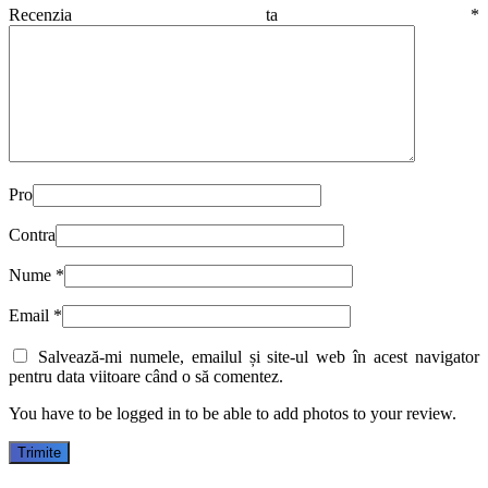
Recenzia ta
*
Pro
Contra
Nume
*
Email
*
Salvează-mi numele, emailul și site-ul web în acest navigator
pentru data viitoare când o să comentez.
You have to be logged in to be able to add photos to your review.