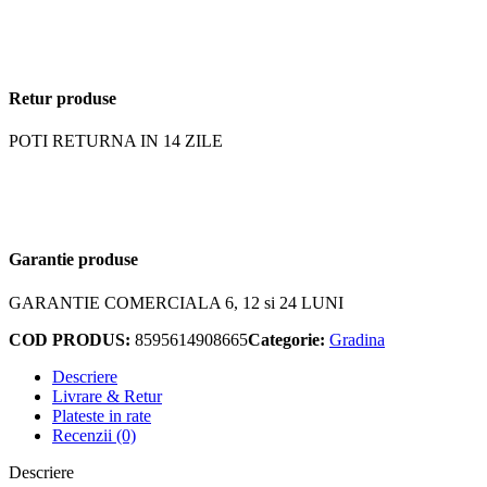
Retur produse
POTI RETURNA IN 14 ZILE
Garantie produse
GARANTIE COMERCIALA 6, 12 si 24 LUNI
COD PRODUS:
8595614908665
Categorie:
Gradina
Descriere
Livrare & Retur
Plateste in rate
Recenzii (0)
Descriere