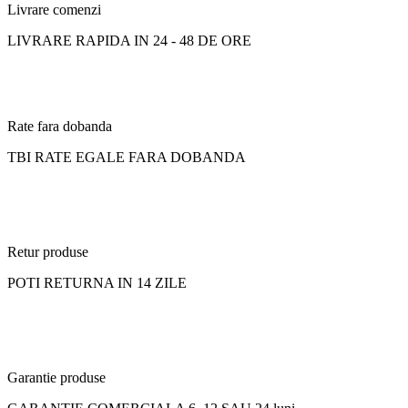
Livrare comenzi
LIVRARE RAPIDA IN 24 - 48 DE ORE
Rate fara dobanda
TBI RATE EGALE FARA DOBANDA
Retur produse
POTI RETURNA IN 14 ZILE
Garantie produse