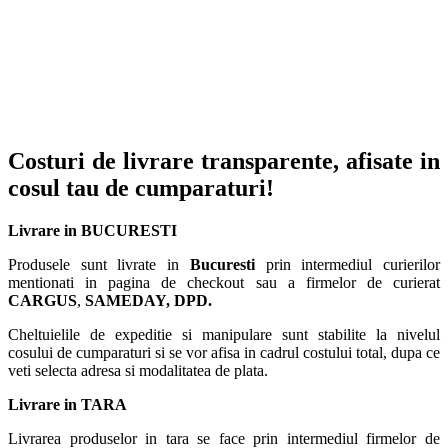
Costuri de livrare transparente, afisate in
cosul tau de cumparaturi!
Livrare in BUCURESTI
Produsele sunt livrate in
Bucuresti
prin intermediul curierilor
mentionati in pagina de checkout sau a firmelor de curierat
CARGUS
,
SAMEDAY, DPD.
Cheltuielile de expeditie si manipulare sunt stabilite la nivelul
cosului de cumparaturi si se vor afisa in cadrul costului total, dupa ce
veti selecta adresa si modalitatea de plata.
Livrare in TARA
Livrarea produselor in tara se face prin intermediul firmelor de