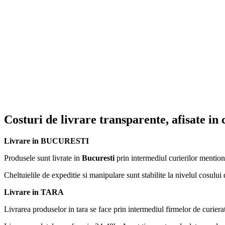
Costuri de livrare transparente, afisate in
Livrare in BUCURESTI
Produsele sunt livrate in
Bucuresti
prin intermediul curierilor mention
Cheltuielile de expeditie si manipulare sunt stabilite la nivelul cosului 
Livrare in TARA
Livrarea produselor in tara se face prin intermediul firmelor de curiera