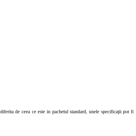
iferita de ceea ce este in pachetul standard, unele specificaţii pot fi