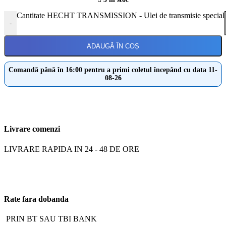
Cantitate HECHT TRANSMISSION - Ulei de transmisie special
-
ADAUGĂ ÎN COȘ
Comandă până în 16:00 pentru a primi coletul începând cu data 11-
08-26
Livrare comenzi
LIVRARE RAPIDA IN 24 - 48 DE ORE
Rate fara dobanda
PRIN BT SAU TBI BANK