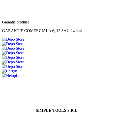
Garantie produse
GARANTIE COMERCIALA 6, 12 SAU 24 luni
SIMPLE TOOLS S.R.L