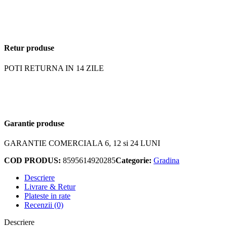
Retur produse
POTI RETURNA IN 14 ZILE
Garantie produse
GARANTIE COMERCIALA 6, 12 si 24 LUNI
COD PRODUS:
8595614920285
Categorie:
Gradina
Descriere
Livrare & Retur
Plateste in rate
Recenzii (0)
Descriere