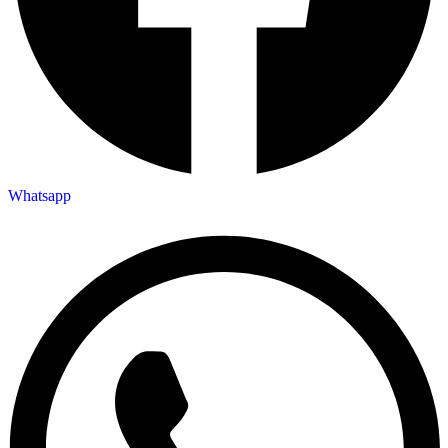
Whatsapp