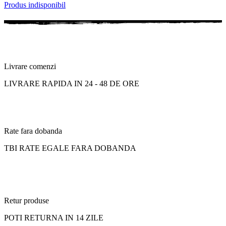
Produs indisponibil
Livrare comenzi
LIVRARE RAPIDA IN 24 - 48 DE ORE
Rate fara dobanda
TBI RATE EGALE FARA DOBANDA
Retur produse
POTI RETURNA IN 14 ZILE