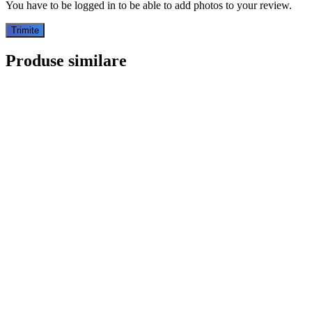
You have to be logged in to be able to add photos to your review.
Produse similare