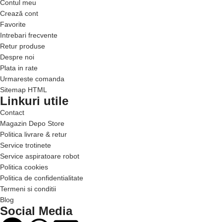
Contul meu
Crează cont
Favorite
Intrebari frecvente
Retur produse
Despre noi
Plata in rate
Urmareste comanda
Sitemap HTML
Linkuri utile
Contact
Magazin Depo Store
Politica livrare & retur
Service trotinete
Service aspiratoare robot
Politica cookies
Politica de confidentialitate
Termeni si conditii
Blog
Social Media