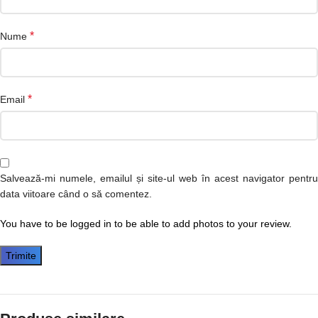
*
Nume
*
Email
Salvează-mi numele, emailul și site-ul web în acest navigator pentru
data viitoare când o să comentez.
You have to be logged in to be able to add photos to your review.