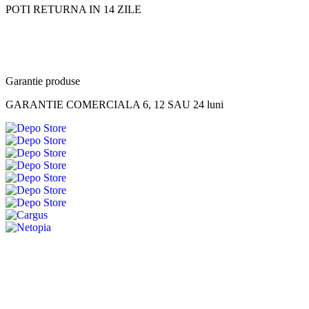
POTI RETURNA IN 14 ZILE
Garantie produse
GARANTIE COMERCIALA 6, 12 SAU 24 luni