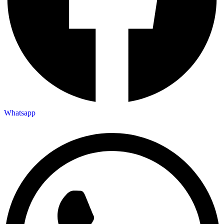
Whatsapp