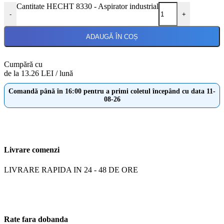
Cantitate HECHT 8330 - Aspirator industrial
-
+
ADAUGĂ ÎN COȘ
Cumpără cu
de la 13.26 LEI / lună
Comandă până în 16:00 pentru a primi coletul începând cu data 11-
08-26
Livrare comenzi
LIVRARE RAPIDA IN 24 - 48 DE ORE
Rate fara dobanda