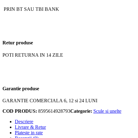
PRIN BT SAU TBI BANK
Retur produse
POTI RETURNA IN 14 ZILE
Garantie produse
GARANTIE COMERCIALA 6, 12 si 24 LUNI
COD PRODUS:
8595614928793
Categorie:
Scule si unelte
Descriere
Livrare & Retur
Plateste in rate