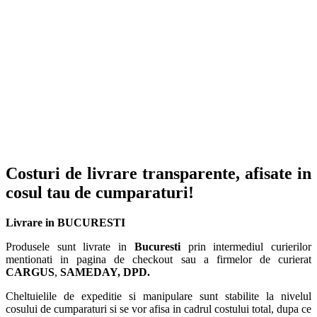
Costuri de livrare transparente, afisate in
cosul tau de cumparaturi!
Livrare in BUCURESTI
Produsele sunt livrate in
Bucuresti
prin intermediul curierilor
mentionati in pagina de checkout sau a firmelor de curierat
CARGUS
,
SAMEDAY, DPD.
Cheltuielile de expeditie si manipulare sunt stabilite la nivelul
cosului de cumparaturi si se vor afisa in cadrul costului total, dupa ce