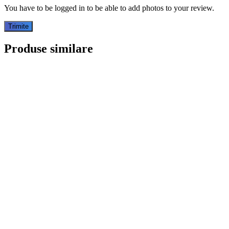
You have to be logged in to be able to add photos to your review.
Produse similare