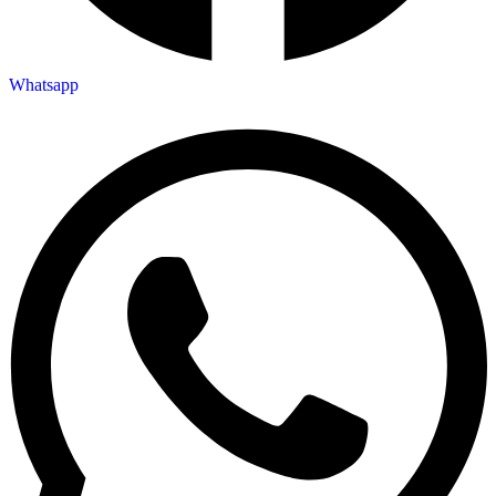
Whatsapp