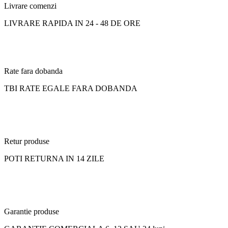
Livrare comenzi
LIVRARE RAPIDA IN 24 - 48 DE ORE
Rate fara dobanda
TBI RATE EGALE FARA DOBANDA
Retur produse
POTI RETURNA IN 14 ZILE
Garantie produse