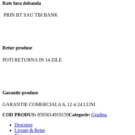
Rate fara dobanda
PRIN BT SAU TBI BANK
Retur produse
POTI RETURNA IN 14 ZILE
Garantie produse
GARANTIE COMERCIALA 6, 12 si 24 LUNI
COD PRODUS:
8595614919159
Categorie:
Gradina
Descriere
Livrare & Retur