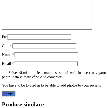
Pro
Contra
Nume
*
Email
*
Salvează-mi numele, emailul și site-ul web în acest navigator
pentru data viitoare când o să comentez.
You have to be logged in to be able to add photos to your review.
Produse similare