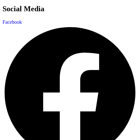
Social Media
Facebook