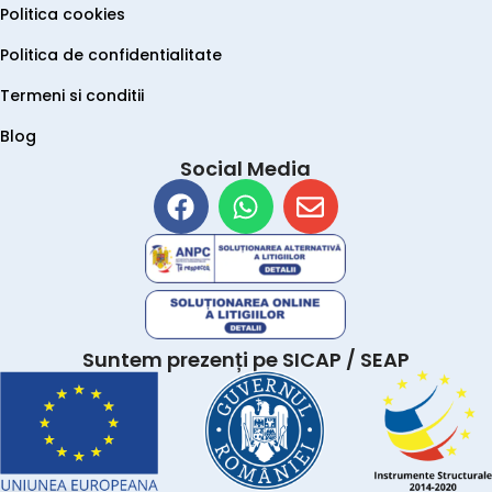
Politica cookies
Politica de confidentialitate
Termeni si conditii
Blog
Social Media
Suntem prezenți pe SICAP / SEAP