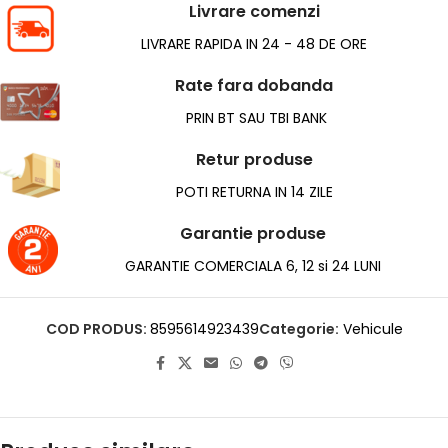
Livrare comenzi
LIVRARE RAPIDA IN 24 - 48 DE ORE
Rate fara dobanda
PRIN BT SAU TBI BANK
Retur produse
POTI RETURNA IN 14 ZILE
Garantie produse
GARANTIE COMERCIALA 6, 12 si 24 LUNI
COD PRODUS:
8595614923439
Categorie:
Vehicule