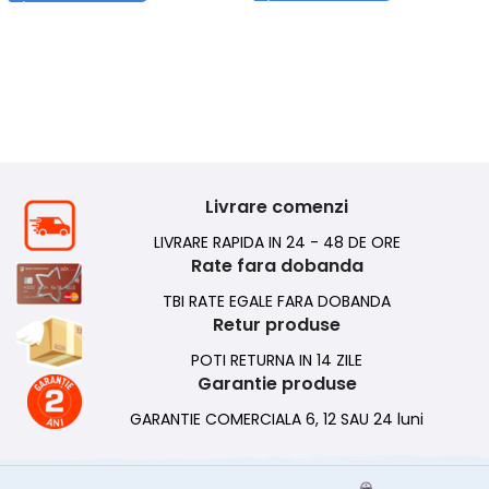
Livrare comenzi
LIVRARE RAPIDA IN 24 - 48 DE ORE
Rate fara dobanda
TBI RATE EGALE FARA DOBANDA
Retur produse
POTI RETURNA IN 14 ZILE
Garantie produse
GARANTIE COMERCIALA 6, 12 SAU 24 luni