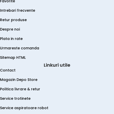
Favorite
Intrebari frecvente
Retur produse
Despre noi
Plata in rate
Urmareste comanda
Sitemap HTML
Linkuri utile
Contact
Magazin Depo Store
Politica livrare & retur
Service trotinete
Service aspiratoare robot