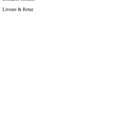
Livrare & Retur