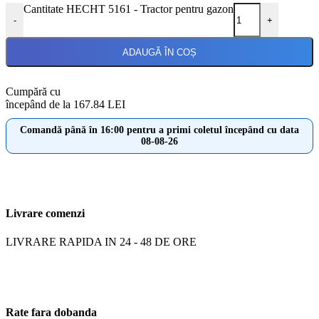
Cantitate HECHT 5161 - Tractor pentru gazon
-
+
ADAUGĂ ÎN COȘ
Cumpără cu
începând de la 167.84 LEI
Comandă până în 16:00 pentru a primi coletul începând cu data
08-08-26
Livrare comenzi
LIVRARE RAPIDA IN 24 - 48 DE ORE
Rate fara dobanda