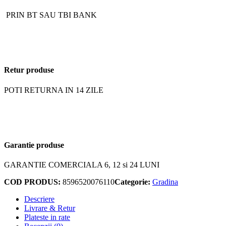
PRIN BT SAU TBI BANK
Retur produse
POTI RETURNA IN 14 ZILE
Garantie produse
GARANTIE COMERCIALA 6, 12 si 24 LUNI
COD PRODUS:
8596520076110
Categorie:
Gradina
Descriere
Livrare & Retur
Plateste in rate