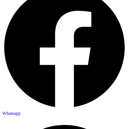
Whatsapp