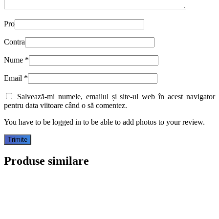
Pro
Contra
Nume
*
Email
*
Salvează-mi numele, emailul și site-ul web în acest navigator
pentru data viitoare când o să comentez.
You have to be logged in to be able to add photos to your review.
Produse similare