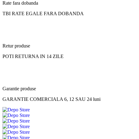
Rate fara dobanda
TBI RATE EGALE FARA DOBANDA
Retur produse
POTI RETURNA IN 14 ZILE
Garantie produse
GARANTIE COMERCIALA 6, 12 SAU 24 luni