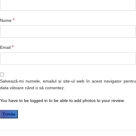
*
Nume
*
Email
Salvează-mi numele, emailul și site-ul web în acest navigator pentru
data viitoare când o să comentez.
You have to be logged in to be able to add photos to your review.