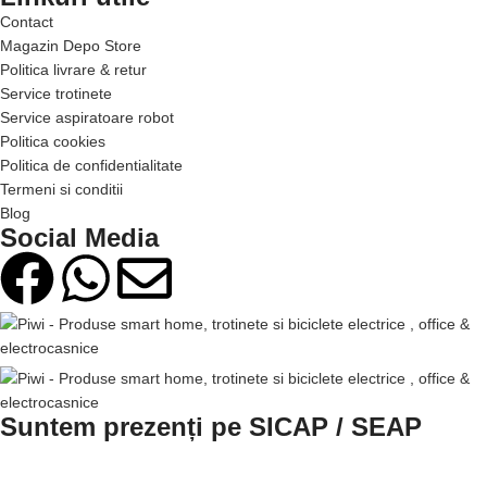
Contact
Magazin Depo Store
Politica livrare & retur
Service trotinete
Service aspiratoare robot
Politica cookies
Politica de confidentialitate
Termeni si conditii
Blog
Social Media
Suntem prezenți pe SICAP / SEAP