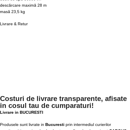
descărcare maximă 28 m
masă 23,5 kg
Livrare & Retur
Costuri de livrare transparente, afisate
in cosul tau de cumparaturi!
Livrare in BUCURESTI
Produsele sunt livrate in
Bucuresti
prin intermediul curierilor