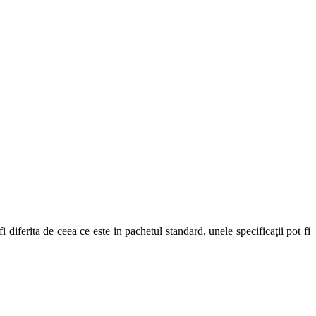
diferita de ceea ce este in pachetul standard, unele specificaţii pot fi