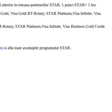
osi ulterior in reteaua partenerilor STAR. 1 punct STAR= 1 leu
Gold, Visa Gold BT-Rotary, STAR Platinum,Visa Infinite, Visa
-Rotary, STAR Platinum,Visa Infinite, Visa Business Gold Credit
ro
si afla toate avantajele programului STAR.