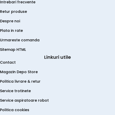
Intrebari frecvente
Retur produse
Despre noi
Plata in rate
Urmareste comanda
Sitemap HTML
Linkuri utile
Contact
Magazin Depo Store
Politica livrare & retur
Service trotinete
Service aspiratoare robot
Politica cookies