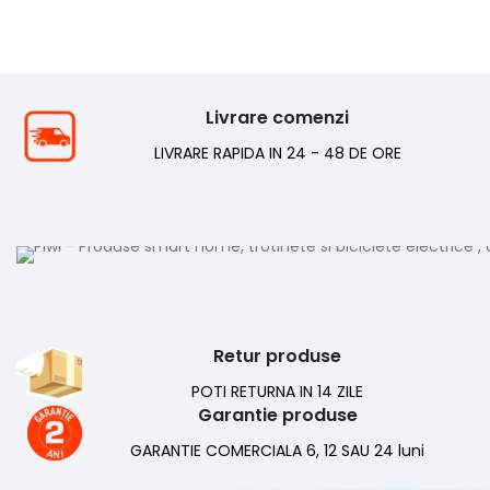
Livrare comenzi
LIVRARE RAPIDA IN 24 - 48 DE ORE
Retur produse
POTI RETURNA IN 14 ZILE
Garantie produse
GARANTIE COMERCIALA 6, 12 SAU 24 luni