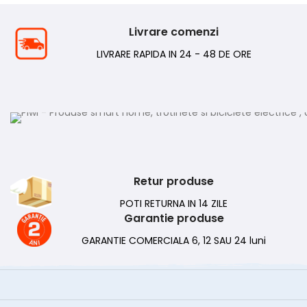
Livrare comenzi
LIVRARE RAPIDA IN 24 - 48 DE ORE
Retur produse
POTI RETURNA IN 14 ZILE
Garantie produse
GARANTIE COMERCIALA 6, 12 SAU 24 luni