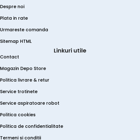
Despre noi
Plata in rate
Urmareste comanda
Sitemap HTML
Linkuri utile
Contact
Magazin Depo Store
Politica livrare & retur
Service trotinete
Service aspiratoare robot
Politica cookies
Politica de confidentialitate
Termeni si conditii