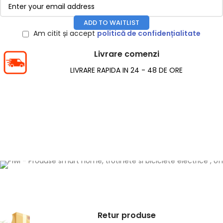
ADD TO WAITLIST
Am citit și accept
politică de confidențialitate
Livrare comenzi
LIVRARE RAPIDA IN 24 - 48 DE ORE
Retur produse