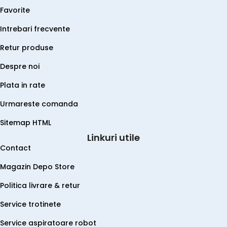
Favorite
Intrebari frecvente
Retur produse
Despre noi
Plata in rate
Urmareste comanda
Sitemap HTML
Linkuri utile
Contact
Magazin Depo Store
Politica livrare & retur
Service trotinete
Service aspiratoare robot