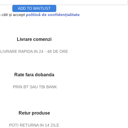
ADD TO WAITLIST
citit și accept
politică de confidențialitate
Livrare comenzi
LIVRARE RAPIDA IN 24 - 48 DE ORE
Rate fara dobanda
PRIN BT SAU TBI BANK
Retur produse
POTI RETURNA IN 14 ZILE