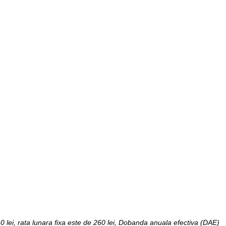
0 lei, rata lunara fixa este de 260 lei, Dobanda anuala efectiva (DAE)