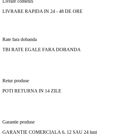
Livrare comenzi
LIVRARE RAPIDA IN 24 - 48 DE ORE
Rate fara dobanda
TBI RATE EGALE FARA DOBANDA
Retur produse
POTI RETURNA IN 14 ZILE
Garantie produse
GARANTIE COMERCIALA 6, 12 SAU 24 luni