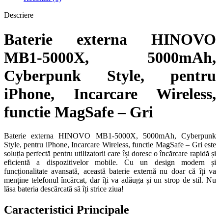
Descriere
Baterie externa HINOVO
MB1-5000X, 5000mAh,
Cyberpunk Style, pentru
iPhone, Incarcare Wireless,
functie MagSafe – Gri
Baterie externa HINOVO MB1-5000X, 5000mAh, Cyberpunk
Style, pentru iPhone, Incarcare Wireless, functie MagSafe – Gri este
soluția perfectă pentru utilizatorii care își doresc o încărcare rapidă și
eficientă a dispozitivelor mobile. Cu un design modern și
funcționalitate avansată, această baterie externă nu doar că îți va
menține telefonul încărcat, dar îți va adăuga și un strop de stil. Nu
lăsa bateria descărcată să îți strice ziua!
Caracteristici Principale