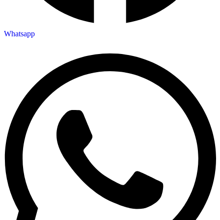
Whatsapp