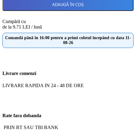
ADAUGĂ ÎN COȘ
Cumpără cu
de la 9.71 LEI / lună
Comandă până în 16:00 pentru a primi coletul începând cu data 11-
08-26
Livrare comenzi
LIVRARE RAPIDA IN 24 - 48 DE ORE
Rate fara dobanda
PRIN BT SAU TBI BANK