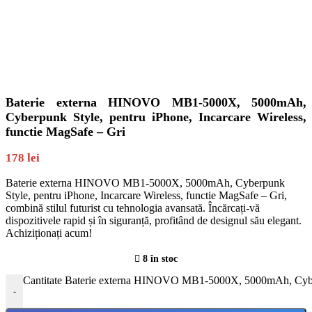
Baterie externa HINOVO MB1-5000X, 5000mAh,
Cyberpunk Style, pentru iPhone, Incarcare Wireless,
functie MagSafe – Gri
178
lei
Baterie externa HINOVO MB1-5000X, 5000mAh, Cyberpunk
Style, pentru iPhone, Incarcare Wireless, functie MagSafe – Gri,
combină stilul futurist cu tehnologia avansată. Încărcați-vă
dispozitivele rapid și în siguranță, profitând de designul său elegant.
Achiziționați acum!
8 în stoc
Cantitate Baterie externa HINOVO MB1-5000X, 5000mAh, Cyberpu
-