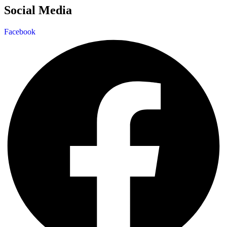
Social Media
Facebook