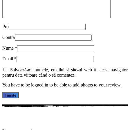
Pro
Contra
Nume
*
Email
*
Salvează-mi numele, emailul și site-ul web în acest navigator
pentru data viitoare când o să comentez.
You have to be logged in to be able to add photos to your review.