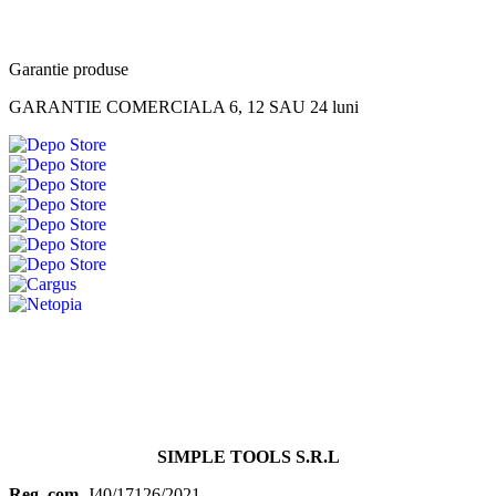
Garantie produse
GARANTIE COMERCIALA 6, 12 SAU 24 luni
SIMPLE TOOLS S.R.L
Reg. com.
J40/17126/2021