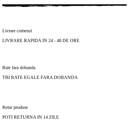
Livrare comenzi
LIVRARE RAPIDA IN 24 - 48 DE ORE
Rate fara dobanda
TBI RATE EGALE FARA DOBANDA
Retur produse
POTI RETURNA IN 14 ZILE