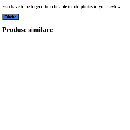
You have to be logged in to be able to add photos to your review.
Produse similare