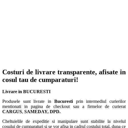
Costuri de livrare transparente, afisate in
cosul tau de cumparaturi!
Livrare in BUCURESTI
Produsele sunt livrate in
Bucuresti
prin intermediul curierilor
mentionati in pagina de checkout sau a firmelor de curierat
CARGUS
,
SAMEDAY, DPD.
Cheltuielile de expeditie si manipulare sunt stabilite la nivelul
cosului de cumparaturi si se vor afisa in cadrul costului total, dupa ce