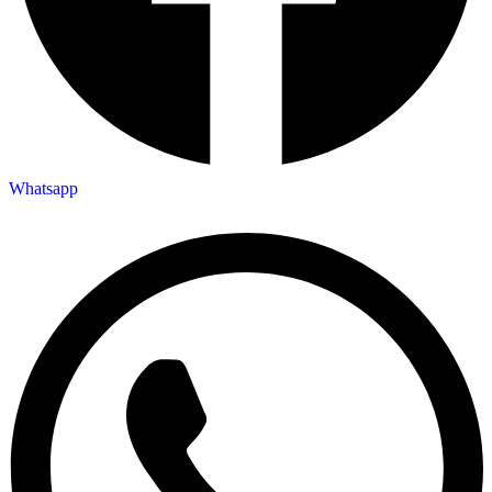
Whatsapp