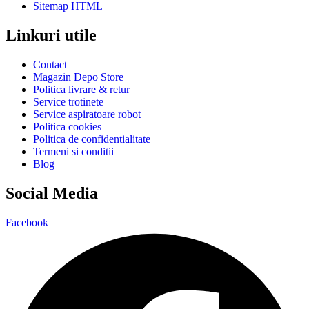
Sitemap HTML
Linkuri utile
Contact
Magazin Depo Store
Politica livrare & retur
Service trotinete
Service aspiratoare robot
Politica cookies
Politica de confidentialitate
Termeni si conditii
Blog
Social Media
Facebook