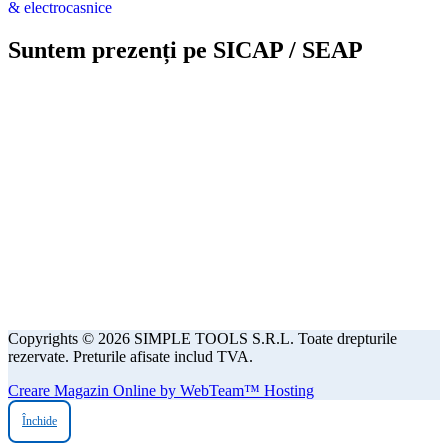
Suntem prezenți pe SICAP / SEAP
Copyrights © 2026 SIMPLE TOOLS S.R.L. Toate drepturile
rezervate. Preturile afisate includ TVA.
Creare Magazin Online by WebTeam™ Hosting
Închide