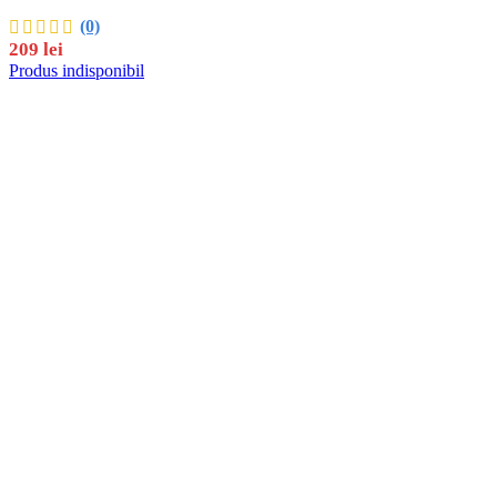
(0)
209
lei
Produs indisponibil