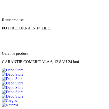
Retur produse
POTI RETURNA IN 14 ZILE
Garantie produse
GARANTIE COMERCIALA 6, 12 SAU 24 luni