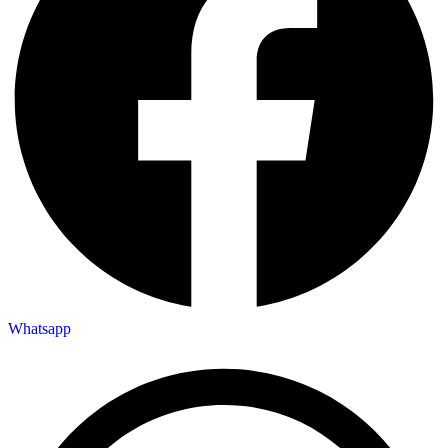
Whatsapp