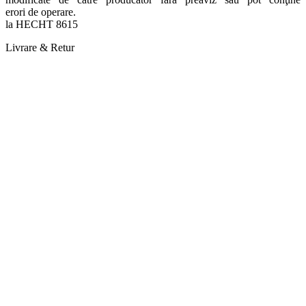
erori de operare.
la HECHT 8615
Livrare & Retur