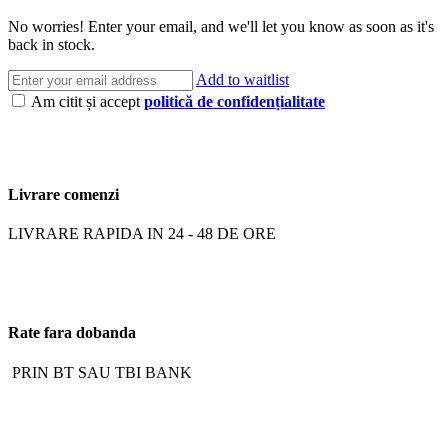
No worries! Enter your email, and we'll let you know as soon as it's
back in stock.
Add to waitlist
Am citit și accept
politică de confidențialitate
Livrare comenzi
LIVRARE RAPIDA IN 24 - 48 DE ORE
Rate fara dobanda
PRIN BT SAU TBI BANK