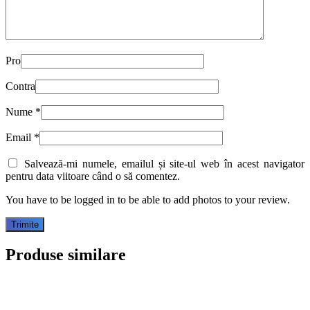
Pro
Contra
Nume
*
Email
*
Salvează-mi numele, emailul și site-ul web în acest navigator
pentru data viitoare când o să comentez.
You have to be logged in to be able to add photos to your review.
Produse similare