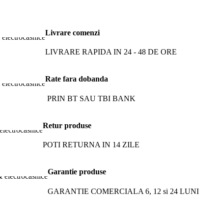
Livrare comenzi
LIVRARE RAPIDA IN 24 - 48 DE ORE
Rate fara dobanda
PRIN BT SAU TBI BANK
Retur produse
POTI RETURNA IN 14 ZILE
Garantie produse
GARANTIE COMERCIALA 6, 12 si 24 LUNI