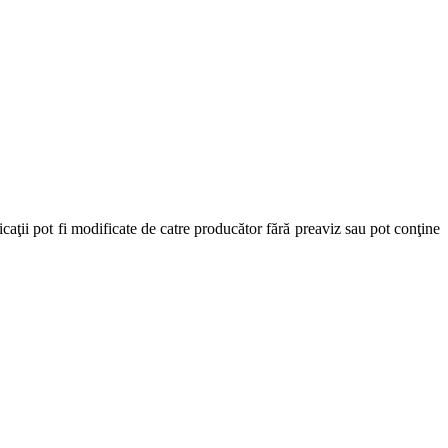
caţii pot fi modificate de catre producător fără preaviz sau pot conţine