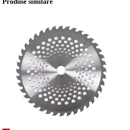
Produse similare