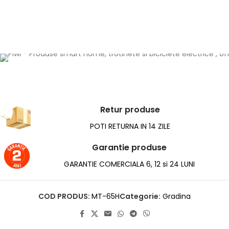
Retur produse
POTI RETURNA IN 14 ZILE
Garantie produse
GARANTIE COMERCIALA 6, 12 si 24 LUNI
COD PRODUS:
MT-65H
Categorie:
Gradina