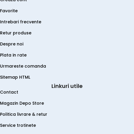
Favorite
Intrebari frecvente
Retur produse
Despre noi
Plata in rate
Urmareste comanda
Sitemap HTML
Linkuri utile
Contact
Magazin Depo Store
Politica livrare & retur
Service trotinete