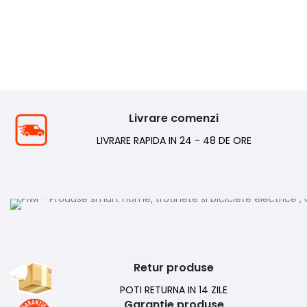
Livrare comenzi
LIVRARE RAPIDA IN 24 - 48 DE ORE
Retur produse
POTI RETURNA IN 14 ZILE
Garantie produse