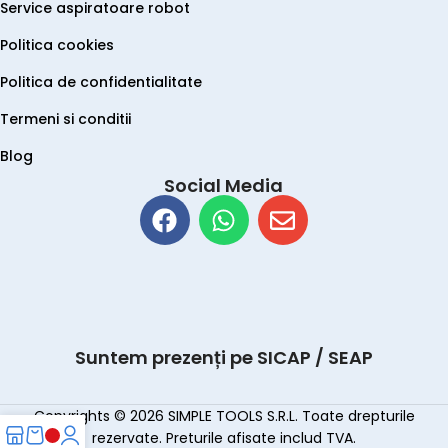
Service aspiratoare robot
Politica cookies
Politica de confidentialitate
Termeni si conditii
Blog
Social Media
Suntem prezenți pe SICAP / SEAP
Copyrights © 2026 SIMPLE TOOLS S.R.L. Toate drepturile
rezervate. Preturile afisate includ TVA.