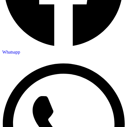
Whatsapp