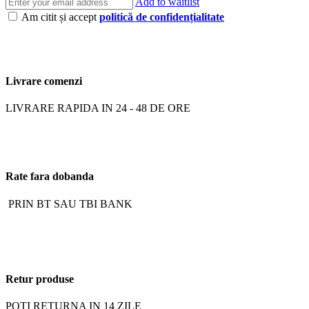
Add to waitlist
Am citit și accept
politică de confidențialitate
Livrare comenzi
LIVRARE RAPIDA IN 24 - 48 DE ORE
Rate fara dobanda
PRIN BT SAU TBI BANK
Retur produse
POTI RETURNA IN 14 ZILE