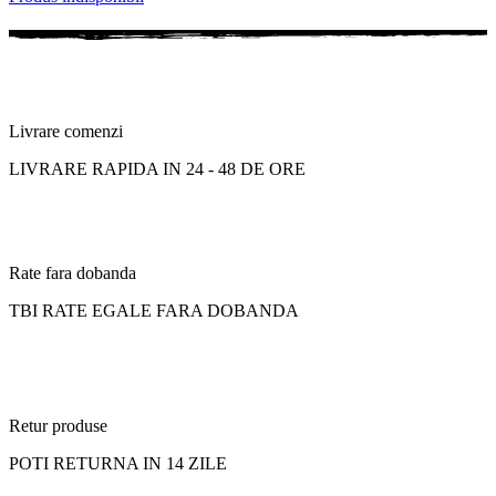
Livrare comenzi
LIVRARE RAPIDA IN 24 - 48 DE ORE
Rate fara dobanda
TBI RATE EGALE FARA DOBANDA
Retur produse
POTI RETURNA IN 14 ZILE