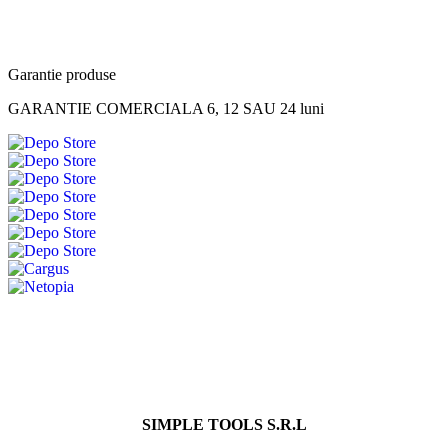
Garantie produse
GARANTIE COMERCIALA 6, 12 SAU 24 luni
SIMPLE TOOLS S.R.L