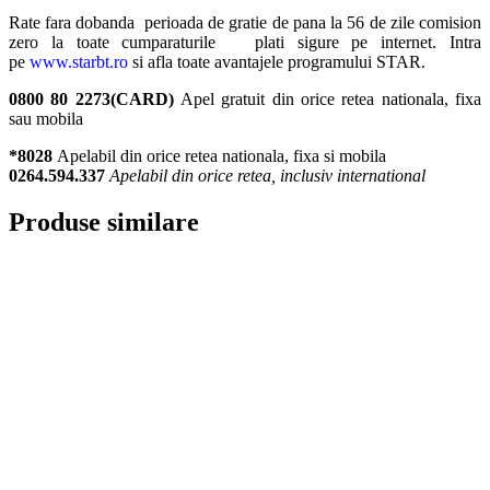
Rate fara dobanda perioada de gratie de pana la 56 de zile comision
zero la toate cumparaturile plati sigure pe internet. Intra
pe
www.starbt.ro
si afla toate avantajele programului STAR.
0800 80 2273(CARD)
Apel gratuit din orice retea nationala, fixa
sau mobila
*8028
Apelabil din orice retea nationala, fixa si mobila
0264.594.337
Apelabil din orice retea, inclusiv international
Produse similare