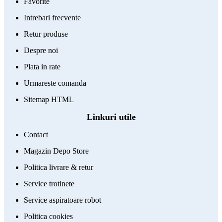
Favorite
Intrebari frecvente
Retur produse
Despre noi
Plata in rate
Urmareste comanda
Sitemap HTML
Linkuri utile
Contact
Magazin Depo Store
Politica livrare & retur
Service trotinete
Service aspiratoare robot
Politica cookies