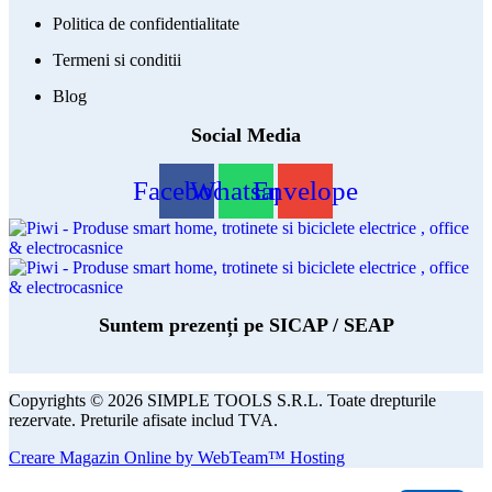
Politica de confidentialitate
Termeni si conditii
Blog
Social Media
Facebook
Whatsapp
Envelope
Suntem prezenți pe SICAP / SEAP
Copyrights © 2026 SIMPLE TOOLS S.R.L. Toate drepturile
rezervate. Preturile afisate includ TVA.
Creare Magazin Online by WebTeam™ Hosting