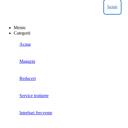
Închide
Meniu
Categorii
Acasa
Magazin
Reduceri
Service trotinete
Intrebari frecvente