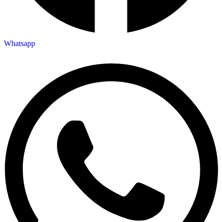
Whatsapp