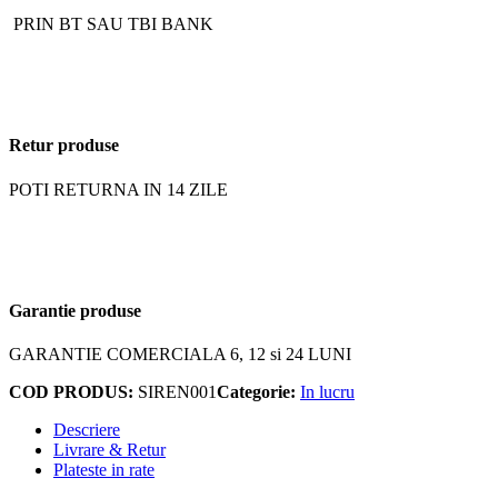
PRIN BT SAU TBI BANK
Retur produse
POTI RETURNA IN 14 ZILE
Garantie produse
GARANTIE COMERCIALA 6, 12 si 24 LUNI
COD PRODUS:
SIREN001
Categorie:
In lucru
Descriere
Livrare & Retur
Plateste in rate