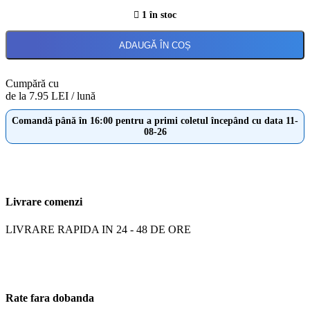
1 în stoc
ADAUGĂ ÎN COȘ
Cumpără cu
de la 7.95 LEI / lună
Comandă până în 16:00 pentru a primi coletul începând cu data 11-
08-26
Livrare comenzi
LIVRARE RAPIDA IN 24 - 48 DE ORE
Rate fara dobanda