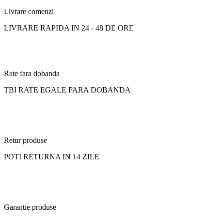
Livrare comenzi
LIVRARE RAPIDA IN 24 - 48 DE ORE
Rate fara dobanda
TBI RATE EGALE FARA DOBANDA
Retur produse
POTI RETURNA IN 14 ZILE
Garantie produse