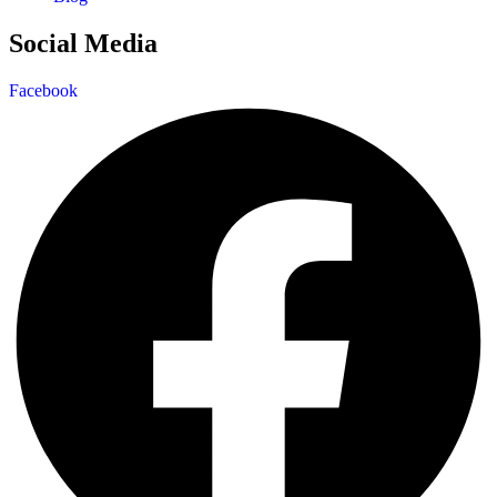
Social Media
Facebook