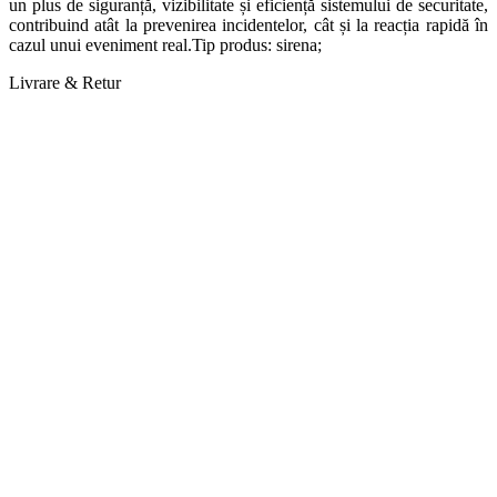
un plus de siguranță, vizibilitate și eficiență sistemului de securitate,
contribuind atât la prevenirea incidentelor, cât și la reacția rapidă în
cazul unui eveniment real.Tip produs: sirena;
Livrare & Retur