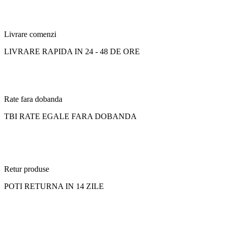
Livrare comenzi
LIVRARE RAPIDA IN 24 - 48 DE ORE
Rate fara dobanda
TBI RATE EGALE FARA DOBANDA
Retur produse
POTI RETURNA IN 14 ZILE