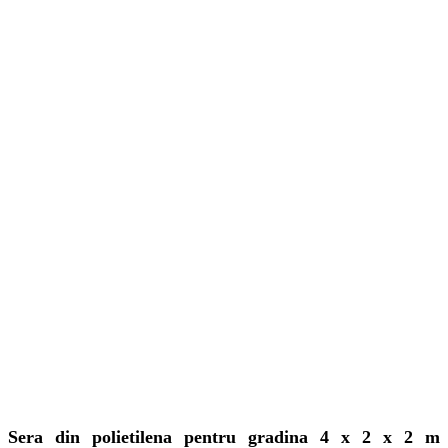
Sera din polietilena pentru gradina 4 x 2 x 2 m