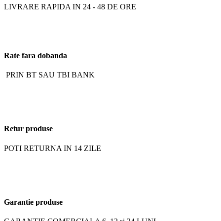
LIVRARE RAPIDA IN 24 - 48 DE ORE
Rate fara dobanda
PRIN BT SAU TBI BANK
Retur produse
POTI RETURNA IN 14 ZILE
Garantie produse