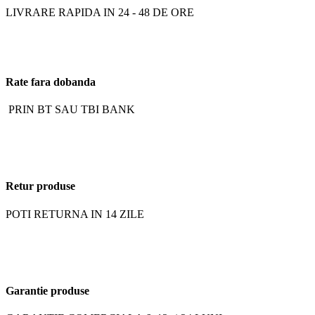
LIVRARE RAPIDA IN 24 - 48 DE ORE
Rate fara dobanda
PRIN BT SAU TBI BANK
Retur produse
POTI RETURNA IN 14 ZILE
Garantie produse