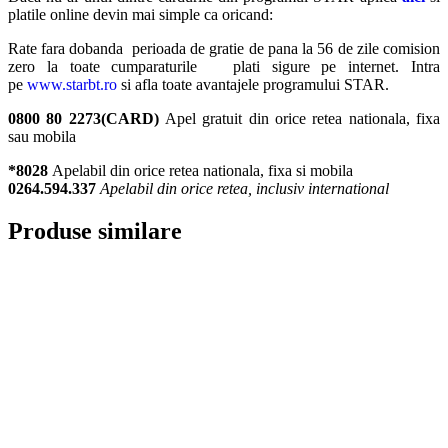
platile online devin mai simple ca oricand:
Rate fara dobanda perioada de gratie de pana la 56 de zile comision
zero la toate cumparaturile plati sigure pe internet. Intra
pe
www.starbt.ro
si afla toate avantajele programului STAR.
0800 80 2273(CARD)
Apel gratuit din orice retea nationala, fixa
sau mobila
*8028
Apelabil din orice retea nationala, fixa si mobila
0264.594.337
Apelabil din orice retea, inclusiv international
Produse similare