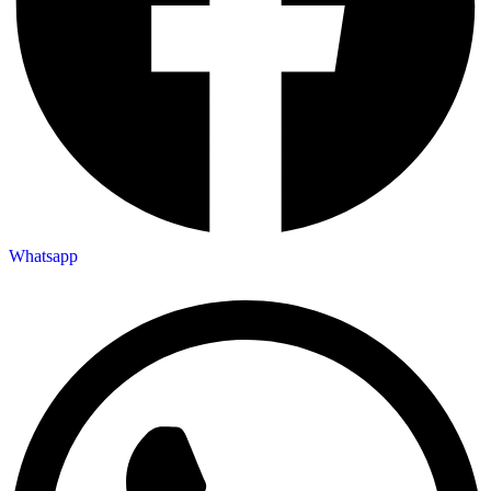
Whatsapp