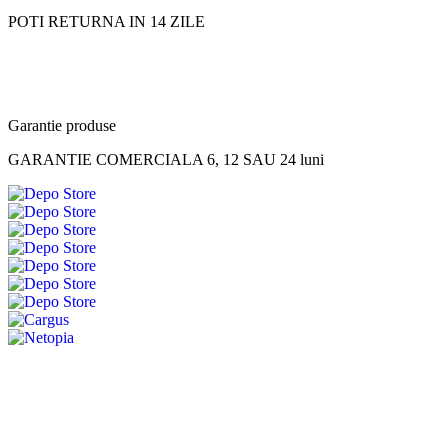
POTI RETURNA IN 14 ZILE
Garantie produse
GARANTIE COMERCIALA 6, 12 SAU 24 luni