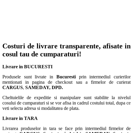
Costuri de livrare transparente, afisate in
cosul tau de cumparaturi!
Livrare in BUCURESTI
Produsele sunt livrate in
Bucuresti
prin intermediul curierilor
mentionati in pagina de checkout sau a firmelor de curierat
CARGUS
,
SAMEDAY, DPD.
Cheltuielile de expeditie si manipulare sunt stabilite la nivelul
cosului de cumparaturi si se vor afisa in cadrul costului total, dupa ce
veti selecta adresa si modalitatea de plata.
Livrare in TARA
Livrarea produselor in tara se face prin intermediul firmelor de