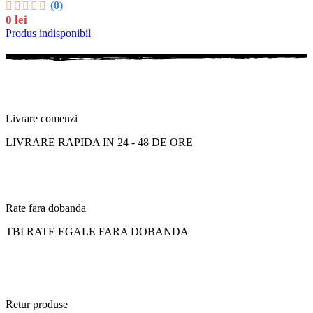
(0)
0
lei
Produs indisponibil
Livrare comenzi
LIVRARE RAPIDA IN 24 - 48 DE ORE
Rate fara dobanda
TBI RATE EGALE FARA DOBANDA
Retur produse