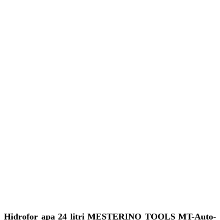
Hidrofor apa 24 litri MESTERINO TOOLS MT-Auto-