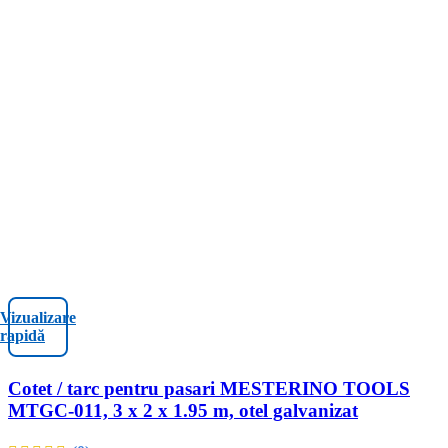
Vizualizare
rapidă
Cotet / tarc pentru pasari MESTERINO TOOLS
MTGC-011, 3 x 2 x 1.95 m, otel galvanizat