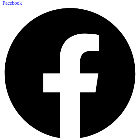
Facebook