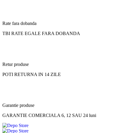
Rate fara dobanda
TBI RATE EGALE FARA DOBANDA
Retur produse
POTI RETURNA IN 14 ZILE
Garantie produse
GARANTIE COMERCIALA 6, 12 SAU 24 luni