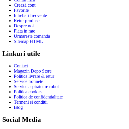
Crează cont
Favorite
Intrebari frecvente
Retur produse
Despre noi
Plata in rate
Urmareste comanda
Sitemap HTML
Linkuri utile
Contact
Magazin Depo Store
Politica livrare & retur
Service trotinete
Service aspiratoare robot
Politica cookies
Politica de confidentialitate
Termeni si conditii
Blog
Social Media