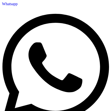
Whatsapp