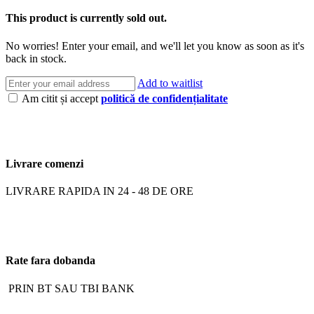
This product is currently sold out.
No worries! Enter your email, and we'll let you know as soon as it's
back in stock.
Add to waitlist
Am citit și accept
politică de confidențialitate
Livrare comenzi
LIVRARE RAPIDA IN 24 - 48 DE ORE
Rate fara dobanda
PRIN BT SAU TBI BANK