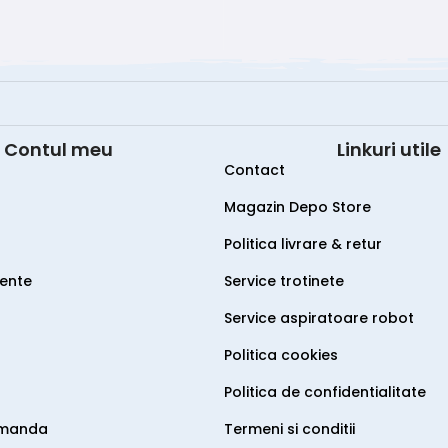
Contul meu
Linkuri utile
Contact
Magazin Depo Store
Politica livrare & retur
vente
Service trotinete
Service aspiratoare robot
Politica cookies
Politica de confidentialitate
omanda
Termeni si conditii