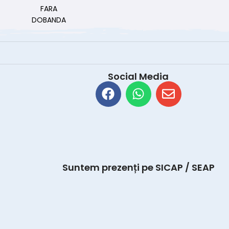
FARA
DOBANDA
Social Media
Suntem prezenți pe SICAP / SEAP