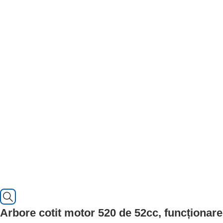
Arbore cotit motor 520 de 52cc, funcționare