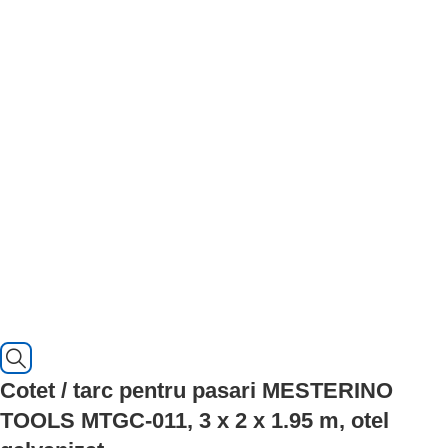
Cotet / tarc pentru pasari MESTERINO
TOOLS MTGC-011, 3 x 2 x 1.95 m, otel