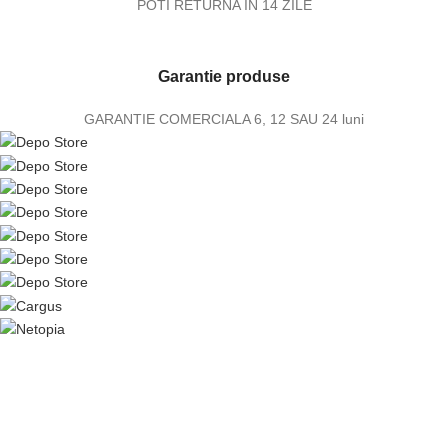
POTI RETURNA IN 14 ZILE
Garantie produse
GARANTIE COMERCIALA 6, 12 SAU 24 luni