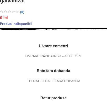
galvanizat
(0)
0
lei
Produs indisponibil
Livrare comenzi
LIVRARE RAPIDA IN 24 - 48 DE ORE
Rate fara dobanda
TBI RATE EGALE FARA DOBANDA
Retur produse