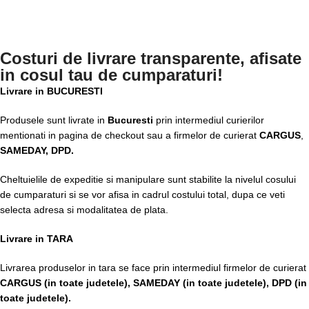
Costuri de livrare transparente, afisate
in cosul tau de cumparaturi!
Livrare in BUCURESTI
Produsele sunt livrate in
Bucuresti
prin intermediul curierilor
mentionati in pagina de checkout sau a firmelor de curierat
CARGUS
,
SAMEDAY, DPD.
Cheltuielile de expeditie si manipulare sunt stabilite la nivelul cosului
de cumparaturi si se vor afisa in cadrul costului total, dupa ce veti
selecta adresa si modalitatea de plata.
Livrare in TARA
Livrarea produselor in tara se face prin intermediul firmelor de curierat
CARGUS
(in toate judetele),
SAMEDAY (in toate judetele), DPD (in
toate judetele)
.