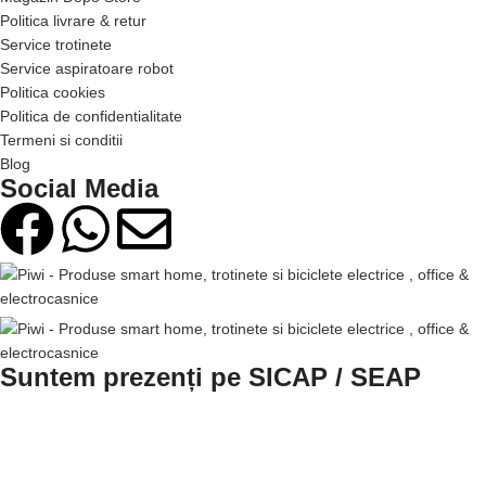
Politica livrare & retur
Service trotinete
Service aspiratoare robot
Politica cookies
Politica de confidentialitate
Termeni si conditii
Blog
Social Media
Suntem prezenți pe SICAP / SEAP