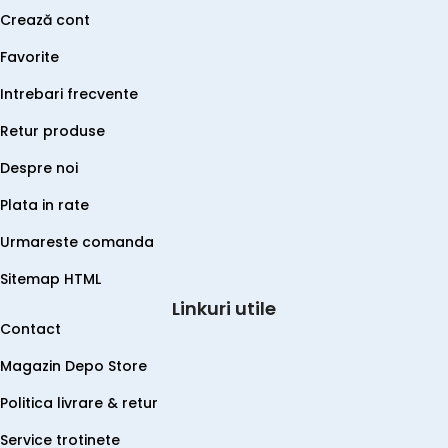
Crează cont
Favorite
Intrebari frecvente
Retur produse
Despre noi
Plata in rate
Urmareste comanda
Sitemap HTML
Linkuri utile
Contact
Magazin Depo Store
Politica livrare & retur
Service trotinete