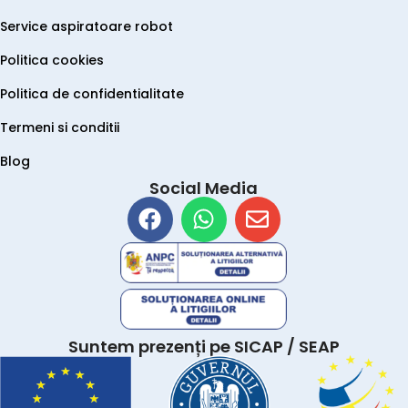
Service aspiratoare robot
Politica cookies
Politica de confidentialitate
Termeni si conditii
Blog
Social Media
Suntem prezenți pe SICAP / SEAP