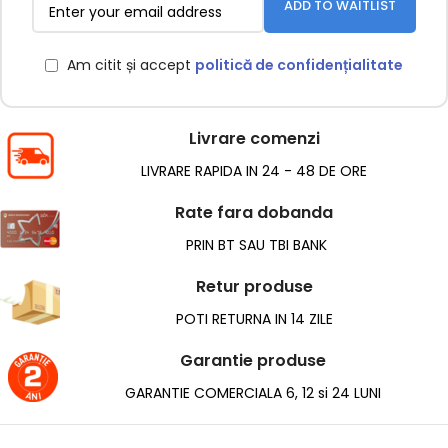
ADD TO WAITLIST
Am citit și accept
politică de confidențialitate
Livrare comenzi
LIVRARE RAPIDA IN 24 - 48 DE ORE
Rate fara dobanda
PRIN BT SAU TBI BANK
Retur produse
POTI RETURNA IN 14 ZILE
Garantie produse
GARANTIE COMERCIALA 6, 12 si 24 LUNI