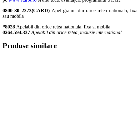
0800 80 2273(CARD)
Apel gratuit din orice retea nationala, fixa
sau mobila
*8028
Apelabil din orice retea nationala, fixa si mobila
0264.594.337
Apelabil din orice retea, inclusiv international
Produse similare