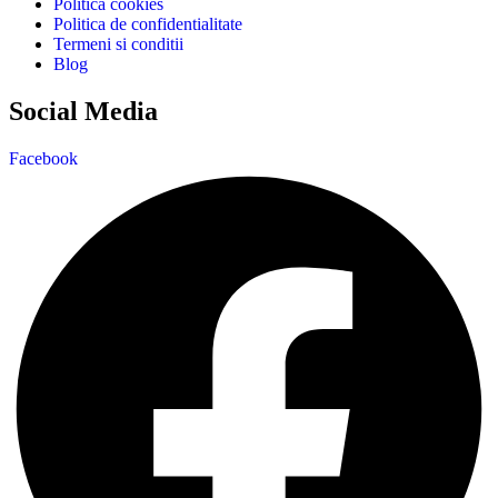
Politica cookies
Politica de confidentialitate
Termeni si conditii
Blog
Social Media
Facebook