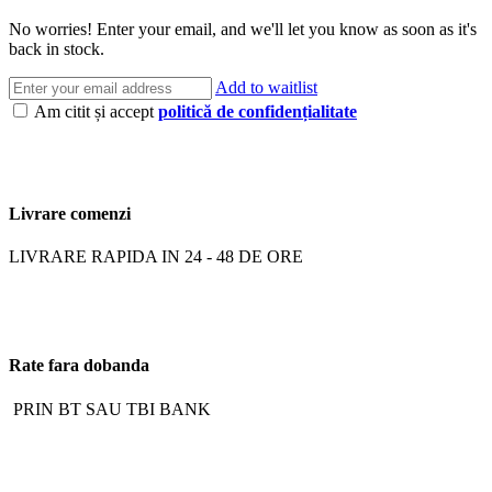
No worries! Enter your email, and we'll let you know as soon as it's
back in stock.
Add to waitlist
Am citit și accept
politică de confidențialitate
Livrare comenzi
LIVRARE RAPIDA IN 24 - 48 DE ORE
Rate fara dobanda
PRIN BT SAU TBI BANK