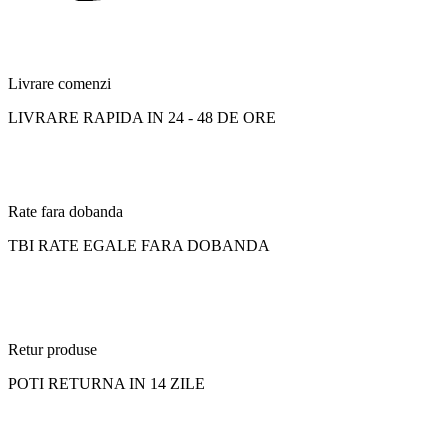
Livrare comenzi
LIVRARE RAPIDA IN 24 - 48 DE ORE
Rate fara dobanda
TBI RATE EGALE FARA DOBANDA
Retur produse
POTI RETURNA IN 14 ZILE