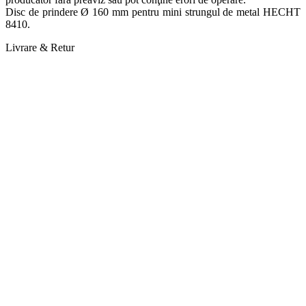
Disc de prindere Ø 160 mm pentru mini strungul de metal HECHT
8410.
Livrare & Retur