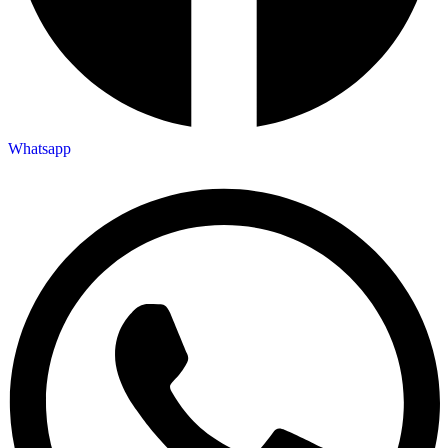
Whatsapp