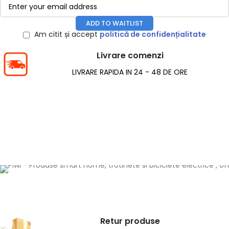
ADD TO WAITLIST
Am citit și accept
politică de confidențialitate
Livrare comenzi
LIVRARE RAPIDA IN 24 - 48 DE ORE
Retur produse