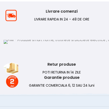
Livrare comenzi
LIVRARE RAPIDA IN 24 - 48 DE ORE
Retur produse
POTI RETURNA IN 14 ZILE
Garantie produse
GARANTIE COMERCIALA 6, 12 SAU 24 luni