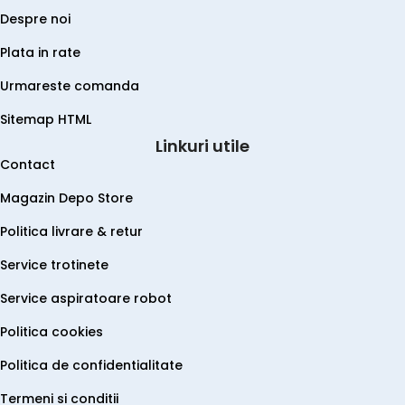
Despre noi
Plata in rate
Urmareste comanda
Sitemap HTML
Linkuri utile
Contact
Magazin Depo Store
Politica livrare & retur
Service trotinete
Service aspiratoare robot
Politica cookies
Politica de confidentialitate
Termeni si conditii