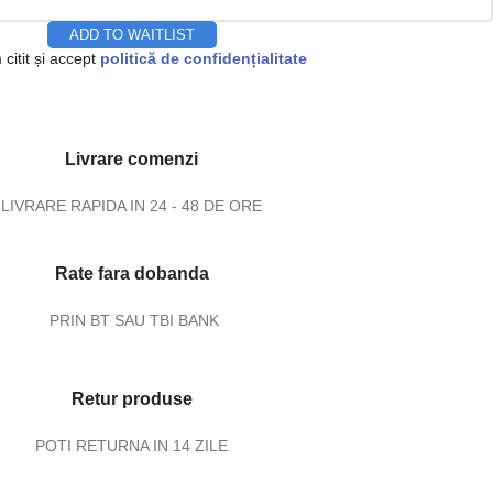
ADD TO WAITLIST
citit și accept
politică de confidențialitate
Livrare comenzi
LIVRARE RAPIDA IN 24 - 48 DE ORE
Rate fara dobanda
PRIN BT SAU TBI BANK
Retur produse
POTI RETURNA IN 14 ZILE